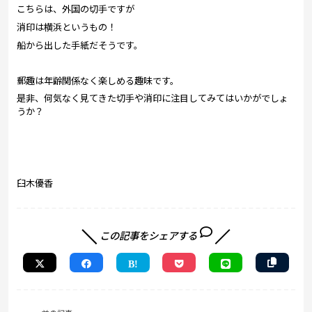
こちらは、外国の切手ですが
消印は横浜というもの！
船から出した手紙だそうです。
郵趣は年齢関係なく楽しめる趣味です。
是非、何気なく見てきた切手や消印に注目してみてはいかがでしょ
うか？
臼木優香
この記事をシェアする