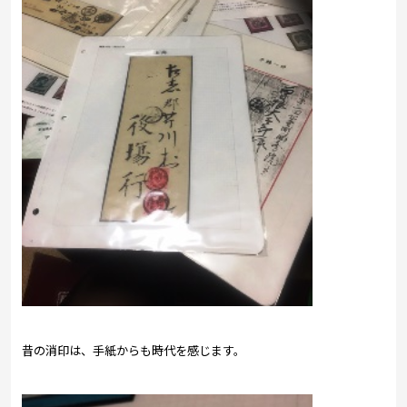
昔の消印は、手紙からも時代を感じます。