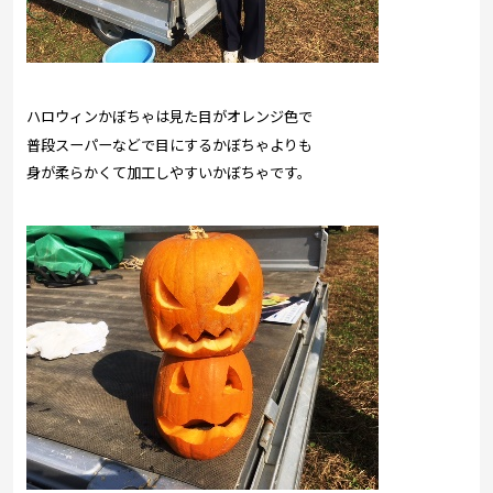
ハロウィンかぼちゃは見た目がオレンジ色で
普段スーパーなどで目にするかぼちゃよりも
身が柔らかくて加工しやすいかぼちゃです。