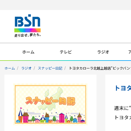
ホーム
テレビ
ラジオ
ホーム
ラジオ
スナッピー日記
トヨタカローラ北越上越店"ビックバン
トヨ
週末に
トヨタ