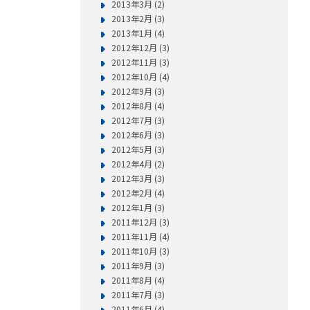
2013年3月 (2)
2013年2月 (3)
2013年1月 (4)
2012年12月 (3)
2012年11月 (3)
2012年10月 (4)
2012年9月 (3)
2012年8月 (4)
2012年7月 (3)
2012年6月 (3)
2012年5月 (3)
2012年4月 (2)
2012年3月 (3)
2012年2月 (4)
2012年1月 (3)
2011年12月 (3)
2011年11月 (4)
2011年10月 (3)
2011年9月 (3)
2011年8月 (4)
2011年7月 (3)
2011年6月 (4)