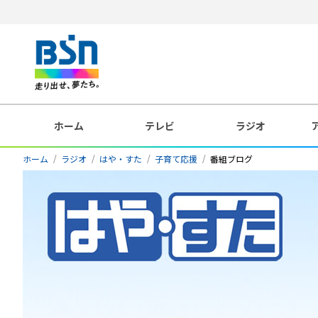
ホーム
テレビ
ラジオ
ホーム
ラジオ
はや・すた
子育て応援
番組ブログ