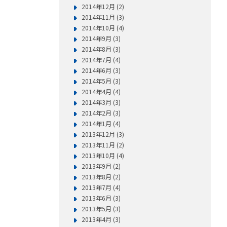
2014年12月 (2)
2014年11月 (3)
2014年10月 (4)
2014年9月 (3)
2014年8月 (3)
2014年7月 (4)
2014年6月 (3)
2014年5月 (3)
2014年4月 (4)
2014年3月 (3)
2014年2月 (3)
2014年1月 (4)
2013年12月 (3)
2013年11月 (2)
2013年10月 (4)
2013年9月 (2)
2013年8月 (2)
2013年7月 (4)
2013年6月 (3)
2013年5月 (3)
2013年4月 (3)