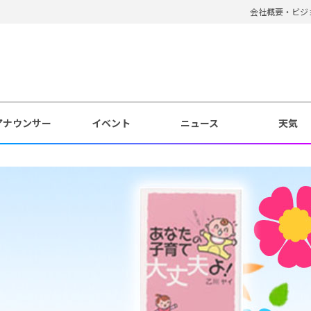
会社概要・ビジ
アナウンサー
イベント
ニュース
天気