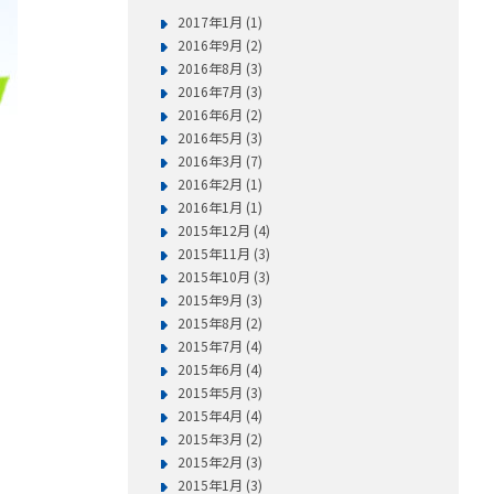
2017年1月 (1)
2016年9月 (2)
2016年8月 (3)
2016年7月 (3)
2016年6月 (2)
2016年5月 (3)
2016年3月 (7)
2016年2月 (1)
2016年1月 (1)
2015年12月 (4)
2015年11月 (3)
2015年10月 (3)
2015年9月 (3)
2015年8月 (2)
2015年7月 (4)
2015年6月 (4)
2015年5月 (3)
2015年4月 (4)
2015年3月 (2)
2015年2月 (3)
2015年1月 (3)