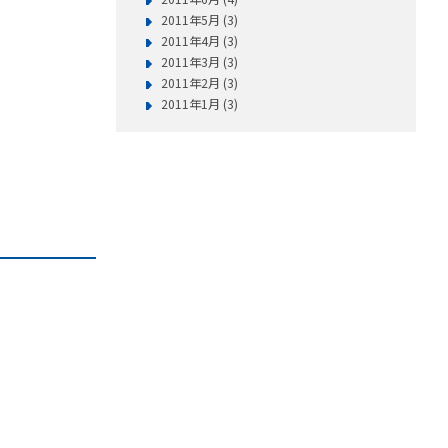
2011年5月 (3)
2011年4月 (3)
2011年3月 (3)
2011年2月 (3)
2011年1月 (3)