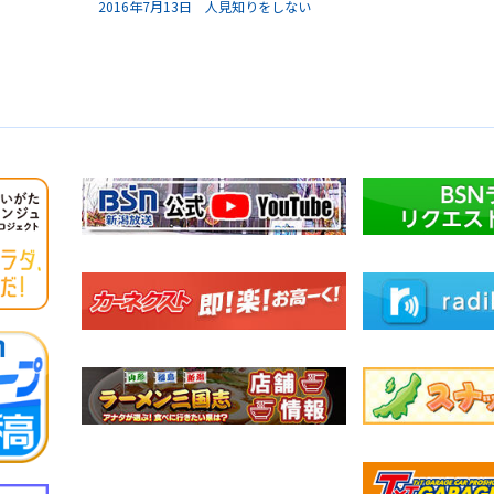
2016年7月13日 人見知りをしない