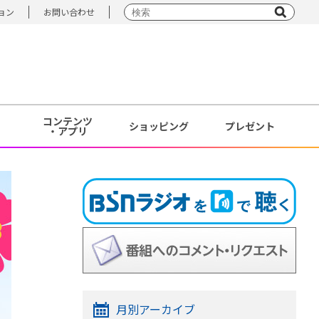
ョン
お問い合わせ
コンテンツ
ショッピング
プレゼント
・アプリ
月別アーカイブ