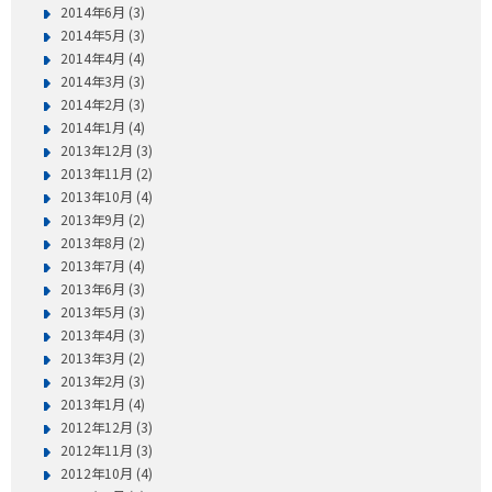
2014年6月 (3)
2014年5月 (3)
2014年4月 (4)
2014年3月 (3)
2014年2月 (3)
2014年1月 (4)
2013年12月 (3)
2013年11月 (2)
2013年10月 (4)
2013年9月 (2)
2013年8月 (2)
2013年7月 (4)
2013年6月 (3)
2013年5月 (3)
2013年4月 (3)
2013年3月 (2)
2013年2月 (3)
2013年1月 (4)
2012年12月 (3)
2012年11月 (3)
2012年10月 (4)