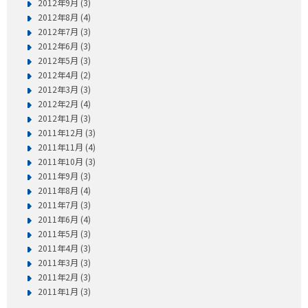
2012年9月 (3)
2012年8月 (4)
2012年7月 (3)
2012年6月 (3)
2012年5月 (3)
2012年4月 (2)
2012年3月 (3)
2012年2月 (4)
2012年1月 (3)
2011年12月 (3)
2011年11月 (4)
2011年10月 (3)
2011年9月 (3)
2011年8月 (4)
2011年7月 (3)
2011年6月 (4)
2011年5月 (3)
2011年4月 (3)
2011年3月 (3)
2011年2月 (3)
2011年1月 (3)