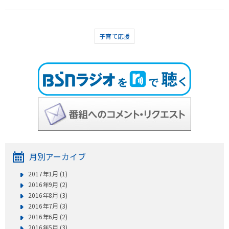
子育て応援
月別アーカイブ
2017年1月 (1)
2016年9月 (2)
2016年8月 (3)
2016年7月 (3)
2016年6月 (2)
2016年5月 (3)