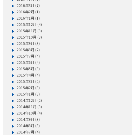
2016年3月 (7)
2016年2月 (1)
2016年1月 (1)
2015年12月 (4)
2015年11月 (3)
2015年10月 (3)
2015年9月 (3)
2015年8月 (2)
2015年7月 (4)
2015年6月 (4)
2015年5月 (3)
2015年4月 (4)
2015年3月 (2)
2015年2月 (3)
2015年1月 (3)
2014年12月 (2)
2014年11月 (3)
2014年10月 (4)
2014年9月 (3)
2014年8月 (3)
2014年7月 (4)