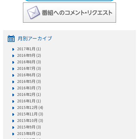
月別アーカイブ
2017年1月 (1)
2016年9月 (2)
2016年8月 (3)
2016年7月 (3)
2016年6月 (2)
2016年5月 (3)
2016年3月 (7)
2016年2月 (1)
2016年1月 (1)
2015年12月 (4)
2015年11月 (3)
2015年10月 (3)
2015年9月 (3)
2015年8月 (2)