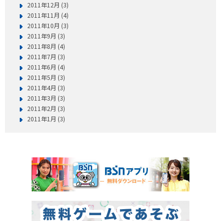
2011年12月 (3)
2011年11月 (4)
2011年10月 (3)
2011年9月 (3)
2011年8月 (4)
2011年7月 (3)
2011年6月 (4)
2011年5月 (3)
2011年4月 (3)
2011年3月 (3)
2011年2月 (3)
2011年1月 (3)