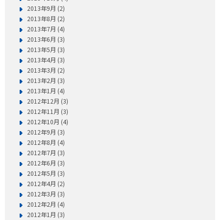
2013年9月 (2)
2013年8月 (2)
2013年7月 (4)
2013年6月 (3)
2013年5月 (3)
2013年4月 (3)
2013年3月 (2)
2013年2月 (3)
2013年1月 (4)
2012年12月 (3)
2012年11月 (3)
2012年10月 (4)
2012年9月 (3)
2012年8月 (4)
2012年7月 (3)
2012年6月 (3)
2012年5月 (3)
2012年4月 (2)
2012年3月 (3)
2012年2月 (4)
2012年1月 (3)