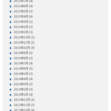
2015年7月 (4)
2015年6月 (4)
2015年5月 (3)
2015年4月 (4)
2015年3月 (2)
2015年2月 (3)
2015年1月 (3)
2014年12月 (2)
2014年11月 (3)
2014年10月 (4)
2014年9月 (3)
2014年8月 (3)
2014年7月 (4)
2014年6月 (3)
2014年5月 (3)
2014年4月 (4)
2014年3月 (3)
2014年2月 (3)
2014年1月 (4)
2013年12月 (3)
2013年11月 (2)
2013年10月 (4)