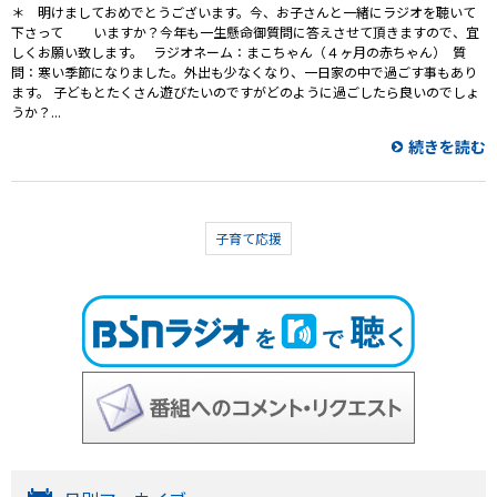
＊ 明けましておめでとうございます。今、お子さんと一緒にラジオを聴いて
下さって いますか？今年も一生懸命御質問に答えさせて頂きますので、宜
しくお願い致します。 ラジオネーム：まこちゃん（４ヶ月の赤ちゃん） 質
問：寒い季節になりました。外出も少なくなり、一日家の中で過ごす事もあり
ます。 子どもとたくさん遊びたいのですがどのように過ごしたら良いのでしょ
うか？...
続きを読む
子育て応援