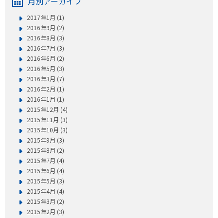
月別アーカイブ
2017年1月 (1)
2016年9月 (2)
2016年8月 (3)
2016年7月 (3)
2016年6月 (2)
2016年5月 (3)
2016年3月 (7)
2016年2月 (1)
2016年1月 (1)
2015年12月 (4)
2015年11月 (3)
2015年10月 (3)
2015年9月 (3)
2015年8月 (2)
2015年7月 (4)
2015年6月 (4)
2015年5月 (3)
2015年4月 (4)
2015年3月 (2)
2015年2月 (3)