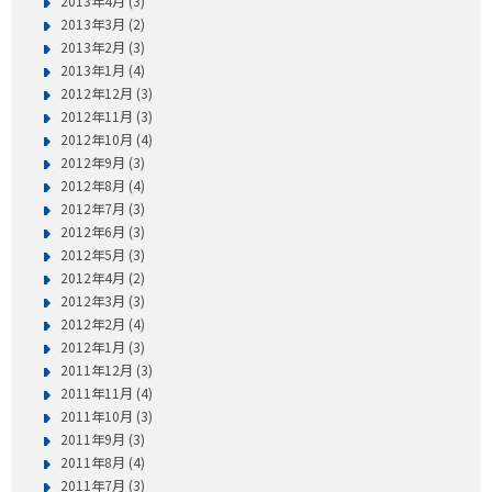
2013年4月 (3)
2013年3月 (2)
2013年2月 (3)
2013年1月 (4)
2012年12月 (3)
2012年11月 (3)
2012年10月 (4)
2012年9月 (3)
2012年8月 (4)
2012年7月 (3)
2012年6月 (3)
2012年5月 (3)
2012年4月 (2)
2012年3月 (3)
2012年2月 (4)
2012年1月 (3)
2011年12月 (3)
2011年11月 (4)
2011年10月 (3)
2011年9月 (3)
2011年8月 (4)
2011年7月 (3)