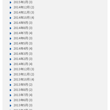
2015年1月 (3)
2014年12月 (2)
2014年11月 (3)
2014年10月 (4)
2014年9月 (3)
2014年8月 (3)
2014年7月 (4)
2014年6月 (3)
2014年5月 (3)
2014年4月 (4)
2014年3月 (3)
2014年2月 (3)
2014年1月 (4)
2013年12月 (3)
2013年11月 (2)
2013年10月 (4)
2013年9月 (2)
2013年8月 (2)
2013年7月 (4)
2013年6月 (3)
2013年5月 (3)