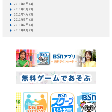
2011年6月 (4)
2011年5月 (3)
2011年4月 (3)
2011年3月 (3)
2011年2月 (3)
2011年1月 (3)