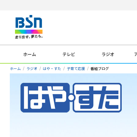
ホーム
テレビ
ラジオ
ホーム
ラジオ
はや・すた
子育て応援
番組ブログ