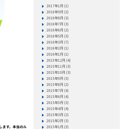
2017年1月 (1)
2016年9月 (2)
2016年8月 (3)
2016年7月 (3)
2016年6月 (2)
2016年5月 (3)
2016年3月 (7)
2016年2月 (1)
2016年1月 (1)
2015年12月 (4)
2015年11月 (3)
2015年10月 (3)
2015年9月 (3)
2015年8月 (2)
2015年7月 (4)
2015年6月 (4)
2015年5月 (3)
2015年4月 (4)
2015年3月 (2)
2015年2月 (3)
します。本当のル
2015年1月 (3)