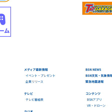
メディア最新情報
BSN NEWS
イベント・プレゼント
BSN天気・気象情
企業リリース
緊急地震速報
テレビ
コンテンツ
テレビ番組表
BSNアプリ
VR・ドローン
ラジオ