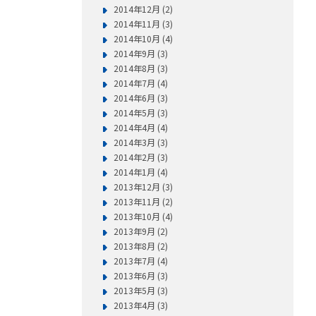
2014年12月 (2)
2014年11月 (3)
2014年10月 (4)
2014年9月 (3)
2014年8月 (3)
2014年7月 (4)
2014年6月 (3)
2014年5月 (3)
2014年4月 (4)
2014年3月 (3)
2014年2月 (3)
2014年1月 (4)
2013年12月 (3)
2013年11月 (2)
2013年10月 (4)
2013年9月 (2)
2013年8月 (2)
2013年7月 (4)
2013年6月 (3)
2013年5月 (3)
2013年4月 (3)