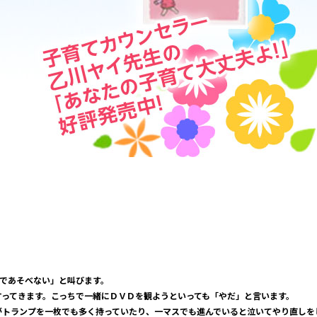
であそべない」と叫びます。
ってきます。こっちで一緒にＤＶＤを観ようといっても「やだ」と言います。
がトランプを一枚でも多く持っていたり、一マスでも進んでいると泣いてやり直しを