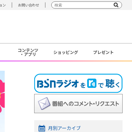
ョン
お問い合わせ
コンテンツ
ショッピング
プレゼント
・アプリ
月別アーカイブ