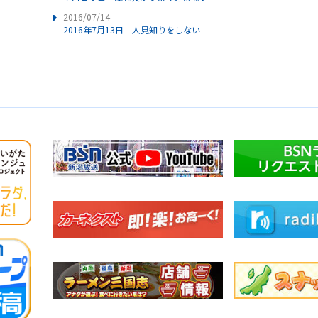
2016/07/14
2016年7月13日 人見知りをしない