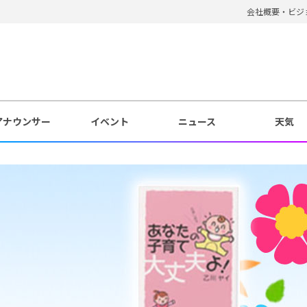
会社概要・ビジ
アナウンサー
イベント
ニュース
天気