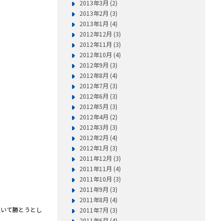
2013年3月 (2)
2013年2月 (3)
2013年1月 (4)
2012年12月 (3)
2012年11月 (3)
2012年10月 (4)
2012年9月 (3)
2012年8月 (4)
2012年7月 (3)
2012年6月 (3)
2012年5月 (3)
2012年4月 (2)
2012年3月 (3)
2012年2月 (4)
2012年1月 (3)
2011年12月 (3)
2011年11月 (4)
2011年10月 (3)
2011年9月 (3)
2011年8月 (4)
いて勝とうとし
2011年7月 (3)
2011年6月 (4)