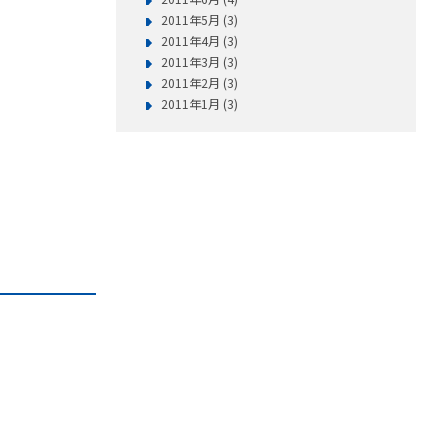
2011年5月 (3)
2011年4月 (3)
2011年3月 (3)
2011年2月 (3)
2011年1月 (3)