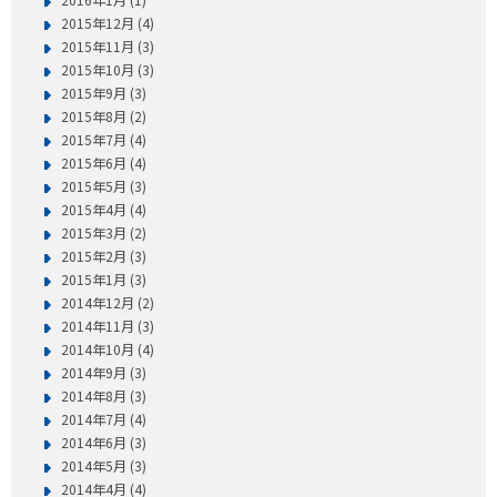
2015年12月 (4)
2015年11月 (3)
2015年10月 (3)
2015年9月 (3)
2015年8月 (2)
2015年7月 (4)
2015年6月 (4)
2015年5月 (3)
2015年4月 (4)
2015年3月 (2)
2015年2月 (3)
2015年1月 (3)
2014年12月 (2)
2014年11月 (3)
2014年10月 (4)
2014年9月 (3)
2014年8月 (3)
2014年7月 (4)
2014年6月 (3)
2014年5月 (3)
2014年4月 (4)