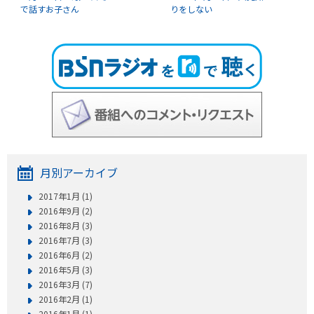
で話すお子さん
りをしない
月別アーカイブ
2017年1月 (1)
2016年9月 (2)
2016年8月 (3)
2016年7月 (3)
2016年6月 (2)
2016年5月 (3)
2016年3月 (7)
2016年2月 (1)
2016年1月 (1)