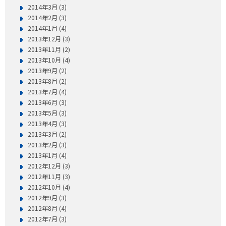
2014年3月 (3)
2014年2月 (3)
2014年1月 (4)
2013年12月 (3)
2013年11月 (2)
2013年10月 (4)
2013年9月 (2)
2013年8月 (2)
2013年7月 (4)
2013年6月 (3)
2013年5月 (3)
2013年4月 (3)
2013年3月 (2)
2013年2月 (3)
2013年1月 (4)
2012年12月 (3)
2012年11月 (3)
2012年10月 (4)
2012年9月 (3)
2012年8月 (4)
2012年7月 (3)