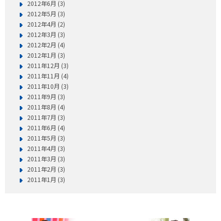
2012年6月 (3)
2012年5月 (3)
2012年4月 (2)
2012年3月 (3)
2012年2月 (4)
2012年1月 (3)
2011年12月 (3)
2011年11月 (4)
2011年10月 (3)
2011年9月 (3)
2011年8月 (4)
2011年7月 (3)
2011年6月 (4)
2011年5月 (3)
2011年4月 (3)
2011年3月 (3)
2011年2月 (3)
2011年1月 (3)