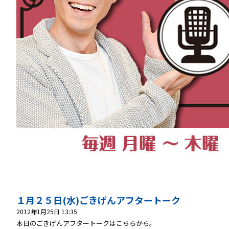
１月２５日(水)ごきげんアフタートーク
2012年1月25日 13:35
本日のごきげんアフタートークはこちらから。