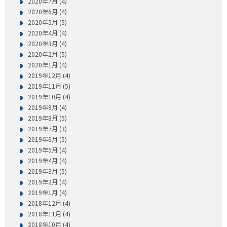
2020年7月 (4)
2020年6月 (4)
2020年5月 (5)
2020年4月 (4)
2020年3月 (4)
2020年2月 (5)
2020年1月 (4)
2019年12月 (4)
2019年11月 (5)
2019年10月 (4)
2019年9月 (4)
2019年8月 (5)
2019年7月 (3)
2019年6月 (5)
2019年5月 (4)
2019年4月 (4)
2019年3月 (5)
2019年2月 (4)
2019年1月 (4)
2018年12月 (4)
2018年11月 (4)
2018年10月 (4)