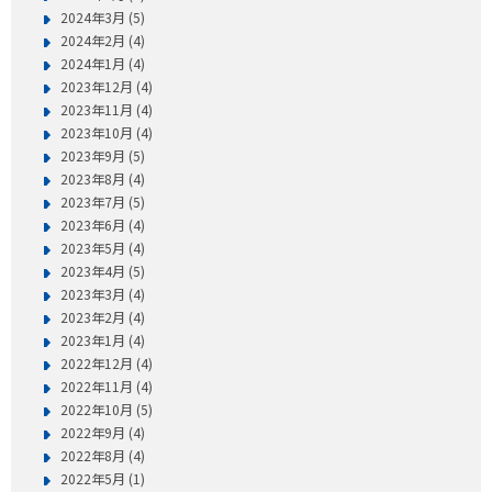
2024年3月 (5)
2024年2月 (4)
2024年1月 (4)
2023年12月 (4)
2023年11月 (4)
2023年10月 (4)
2023年9月 (5)
2023年8月 (4)
2023年7月 (5)
2023年6月 (4)
2023年5月 (4)
2023年4月 (5)
2023年3月 (4)
2023年2月 (4)
2023年1月 (4)
2022年12月 (4)
2022年11月 (4)
2022年10月 (5)
2022年9月 (4)
2022年8月 (4)
2022年5月 (1)