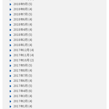
2018年9月 (5)
2018年8月 (4)
2018年7月 (5)
2018年6月 (4)
2018年5月 (4)
2018年4月 (4)
2018年3月 (5)
2018年2月 (4)
2018年1月 (4)
2017年12月 (4)
2017年11月 (4)
2017年10月 (2)
2017年9月 (5)
2017年8月 (4)
2017年7月 (5)
2017年6月 (4)
2017年5月 (5)
2017年4月 (6)
2017年3月 (4)
2017年2月 (4)
2017年1月 (4)