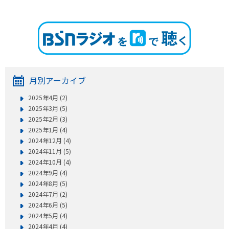
月別アーカイブ
2025年4月 (2)
2025年3月 (5)
2025年2月 (3)
2025年1月 (4)
2024年12月 (4)
2024年11月 (5)
2024年10月 (4)
2024年9月 (4)
2024年8月 (5)
2024年7月 (2)
2024年6月 (5)
2024年5月 (4)
2024年4月 (4)