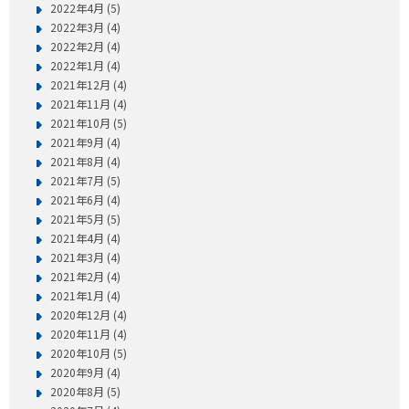
2022年4月 (5)
2022年3月 (4)
2022年2月 (4)
2022年1月 (4)
2021年12月 (4)
2021年11月 (4)
2021年10月 (5)
2021年9月 (4)
2021年8月 (4)
2021年7月 (5)
2021年6月 (4)
2021年5月 (5)
2021年4月 (4)
2021年3月 (4)
2021年2月 (4)
2021年1月 (4)
2020年12月 (4)
2020年11月 (4)
2020年10月 (5)
2020年9月 (4)
2020年8月 (5)