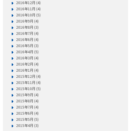
2016年12月 (4)
2016年11月 (4)
2016年10月 (5)
2016年9月 (4)
2016年8月 (3)
2016年7月 (4)
2016年6月 (4)
2016年5月 (3)
2016年4月 (5)
2016年3月 (4)
2016年2月 (4)
2016年1月 (4)
2015年12月 (4)
2015年11月 (4)
2015年10月 (5)
2015年9月 (4)
2015年8月 (4)
2015年7月 (4)
2015年6月 (4)
2015年5月 (5)
2015年4月 (3)