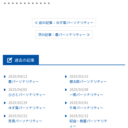
＊＊＊＊＊＊＊＊＊＊＊＊
≪ 前の記事：ゆず葉パーソナリティー
次の記事：蒼パーソナリティー ≫
過去の記事
2025/04/12
2025/03/15
蒼パーソナリティー
健太郎パーソナリティー
2025/04/05
2025/03/08
ひさとパーソナリティー
一帆パーソナリティー
2025/03/29
2025/03/01
ゆず葉パーソナリティー
千尋パーソナリティー
2025/03/22
2025/02/22
悠真パーソナリティー
妃由・樹基パーソナリテ
ィー