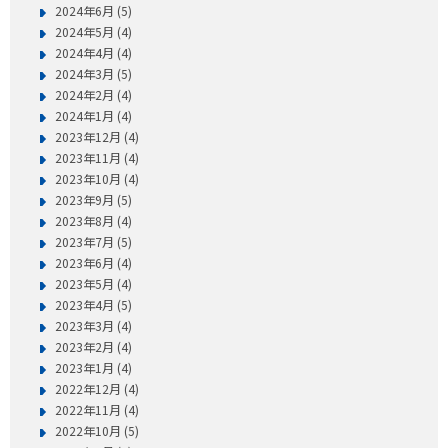
2024年6月 (5)
2024年5月 (4)
2024年4月 (4)
2024年3月 (5)
2024年2月 (4)
2024年1月 (4)
2023年12月 (4)
2023年11月 (4)
2023年10月 (4)
2023年9月 (5)
2023年8月 (4)
2023年7月 (5)
2023年6月 (4)
2023年5月 (4)
2023年4月 (5)
2023年3月 (4)
2023年2月 (4)
2023年1月 (4)
2022年12月 (4)
2022年11月 (4)
2022年10月 (5)