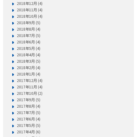
2018年12月 (4)
2018年11月 (4)
2018年10月 (4)
2018年9月 (5)
2018年8月 (4)
2018年7月 (5)
2018年6月 (4)
2018年5月 (4)
2018年4月 (4)
2018年3月 (5)
2018年2月 (4)
2018年1月 (4)
2017年12月 (4)
2017年11月 (4)
2017年10月 (2)
2017年9月 (5)
2017年8月 (4)
2017年7月 (5)
2017年6月 (4)
2017年5月 (5)
2017年4月 (6)