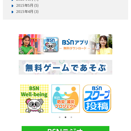
2015年5月 (5)
2015年4月 (3)