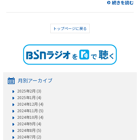
続きを読む
トップページに戻る
月別アーカイブ
2025年2月 (3)
2025年1月 (4)
2024年12月 (4)
2024年11月 (5)
2024年10月 (4)
2024年9月 (4)
2024年8月 (5)
2024年7月 (2)