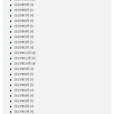
2020年9月 (4)
2020年8月 (5)
2020年7月 (4)
2020年6月 (4)
2020年5月 (5)
2020年4月 (4)
2020年3月 (4)
2020年2月 (5)
2020年1月 (4)
2019年12月 (4)
2019年11月 (5)
2019年10月 (4)
2019年9月 (4)
2019年8月 (5)
2019年7月 (3)
2019年6月 (5)
2019年5月 (4)
2019年4月 (4)
2019年3月 (5)
2019年2月 (4)
2019年1月 (4)