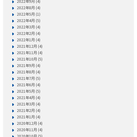
2022年9月 (4)
2022年8月 (4)
2022年5月 (1)
2022年4月 (5)
2022年3月 (4)
2022年2月 (4)
2022年1月 (4)
2021年12月 (4)
2021年11月 (4)
2021年10月 (5)
2021年9月 (4)
2021年8月 (4)
2021年7月 (5)
2021年6月 (4)
2021年5月 (5)
2021年4月 (4)
2021年3月 (4)
2021年2月 (4)
2021年1月 (4)
2020年12月 (4)
2020年11月 (4)
2020年10月 (5)