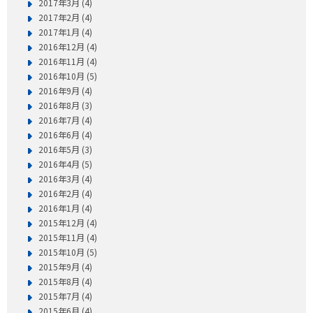
2017年3月 (4)
2017年2月 (4)
2017年1月 (4)
2016年12月 (4)
2016年11月 (4)
2016年10月 (5)
2016年9月 (4)
2016年8月 (3)
2016年7月 (4)
2016年6月 (4)
2016年5月 (3)
2016年4月 (5)
2016年3月 (4)
2016年2月 (4)
2016年1月 (4)
2015年12月 (4)
2015年11月 (4)
2015年10月 (5)
2015年9月 (4)
2015年8月 (4)
2015年7月 (4)
2015年6月 (4)