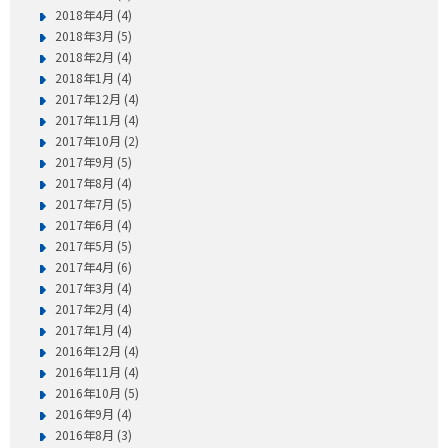
2018年4月 (4)
2018年3月 (5)
2018年2月 (4)
2018年1月 (4)
2017年12月 (4)
2017年11月 (4)
2017年10月 (2)
2017年9月 (5)
2017年8月 (4)
2017年7月 (5)
2017年6月 (4)
2017年5月 (5)
2017年4月 (6)
2017年3月 (4)
2017年2月 (4)
2017年1月 (4)
2016年12月 (4)
2016年11月 (4)
2016年10月 (5)
2016年9月 (4)
2016年8月 (3)