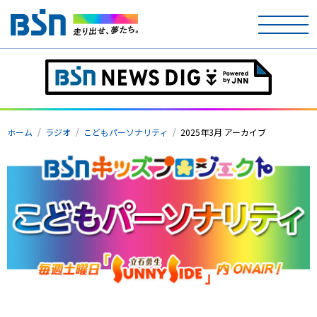
ホーム
テレビ
ホーム
ラジオ
こどもパーソナリティ
2025年3月 アーカイブ
ラジオ
アナウンサー
イベント
ニュース
天気