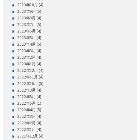
2023年10月 (4)
2023年9月 (5)
2023年8月 (4)
2023年7月 (5)
2023年6月 (4)
2023年5月 (4)
2023年4月 (5)
2023年3月 (4)
2023年2月 (4)
2023年1月 (4)
2022年12月 (4)
2022年11月 (4)
2022年10月 (5)
2022年9月 (4)
2022年8月 (4)
2022年5月 (1)
2022年4月 (5)
2022年3月 (4)
2022年2月 (4)
2022年1月 (4)
2021年12月 (4)