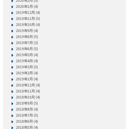
2020年2月 (5)
2020年1月 (4)
2019年12月 (4)
2019年11月 (5)
2019年10月 (4)
2019年9月 (4)
2019年8月 (5)
2019年7月 (3)
2019年6月 (5)
2019年5月 (4)
2019年4月 (4)
2019年3月 (5)
2019年2月 (4)
2019年1月 (4)
2018年12月 (4)
2018年11月 (4)
2018年10月 (4)
2018年9月 (5)
2018年8月 (4)
2018年7月 (5)
2018年6月 (4)
2018年5月 (4)