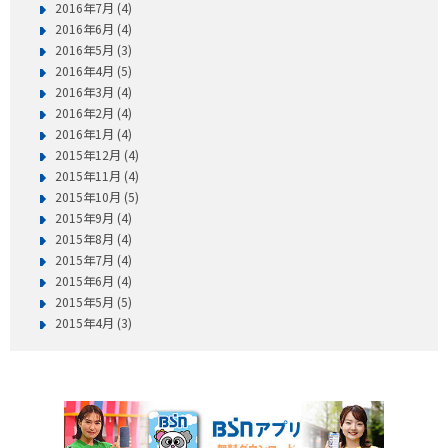
2016年7月 (4)
2016年6月 (4)
2016年5月 (3)
2016年4月 (5)
2016年3月 (4)
2016年2月 (4)
2016年1月 (4)
2015年12月 (4)
2015年11月 (4)
2015年10月 (5)
2015年9月 (4)
2015年8月 (4)
2015年7月 (4)
2015年6月 (4)
2015年5月 (5)
2015年4月 (3)