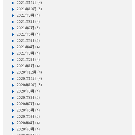
2021年11月 (4)
2021年10月 (5)
2021年9月 (4)
2021年8月 (4)
2021年7月 (5)
2021年6月 (4)
2021年5月 (5)
2021年4月 (4)
2021年3月 (4)
2021年2月 (4)
2021年1月 (4)
2020年12月 (4)
2020年11月 (4)
2020年10月 (5)
2020年9月 (4)
2020年8月 (5)
2020年7月 (4)
2020年6月 (4)
2020年5月 (5)
2020年4月 (4)
2020年3月 (4)