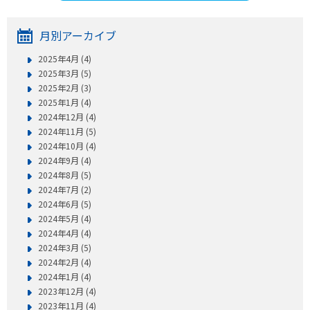
月別アーカイブ
2025年4月 (4)
2025年3月 (5)
2025年2月 (3)
2025年1月 (4)
2024年12月 (4)
2024年11月 (5)
2024年10月 (4)
2024年9月 (4)
2024年8月 (5)
2024年7月 (2)
2024年6月 (5)
2024年5月 (4)
2024年4月 (4)
2024年3月 (5)
2024年2月 (4)
2024年1月 (4)
2023年12月 (4)
2023年11月 (4)