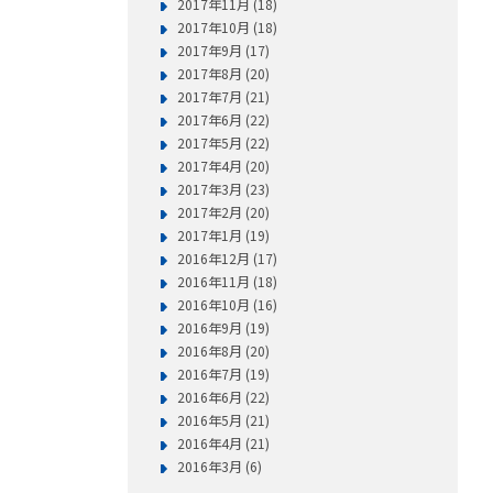
2017年11月 (18)
2017年10月 (18)
2017年9月 (17)
2017年8月 (20)
2017年7月 (21)
2017年6月 (22)
2017年5月 (22)
2017年4月 (20)
2017年3月 (23)
2017年2月 (20)
2017年1月 (19)
2016年12月 (17)
2016年11月 (18)
2016年10月 (16)
2016年9月 (19)
2016年8月 (20)
2016年7月 (19)
2016年6月 (22)
2016年5月 (21)
2016年4月 (21)
2016年3月 (6)