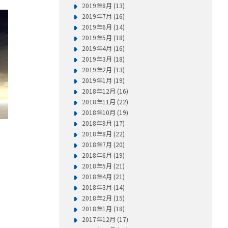
2019年8月 (13)
2019年7月 (16)
2019年6月 (14)
2019年5月 (18)
2019年4月 (16)
2019年3月 (18)
2019年2月 (13)
2019年1月 (19)
2018年12月 (16)
2018年11月 (22)
2018年10月 (19)
2018年9月 (17)
2018年8月 (22)
2018年7月 (20)
2018年6月 (19)
2018年5月 (21)
2018年4月 (21)
2018年3月 (14)
2018年2月 (15)
2018年1月 (18)
2017年12月 (17)