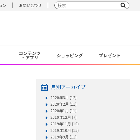
ョン
お問い合わせ
コンテンツ
ショッピング
プレゼント
・アプリ
月別アーカイブ
2020年3月 (12)
2020年2月 (11)
2020年1月 (11)
2019年12月 (7)
2019年11月 (10)
2019年10月 (15)
2019年9月 (11)