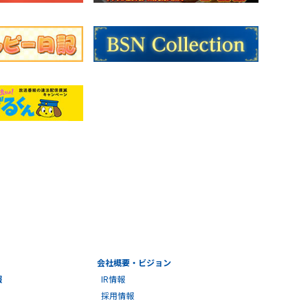
会社概要・ビジョン
報
IR情報
採用情報