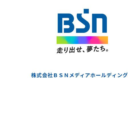
株式会社ＢＳＮメディアホールディング