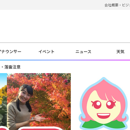
会社概要・ビジ
アナウンサー
イベント
ニュース
天気
雨・落雷注意