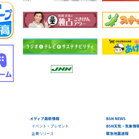
メディア最新情報
BSN NEWS
イベント・プレゼント
BSN天気・気象情
企業リリース
緊急地震速報