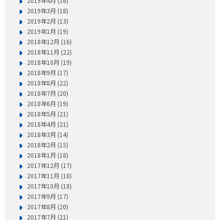
2019年4月 (16)
2019年3月 (18)
2019年2月 (13)
2019年1月 (19)
2018年12月 (16)
2018年11月 (22)
2018年10月 (19)
2018年9月 (17)
2018年8月 (22)
2018年7月 (20)
2018年6月 (19)
2018年5月 (21)
2018年4月 (21)
2018年3月 (14)
2018年2月 (15)
2018年1月 (18)
2017年12月 (17)
2017年11月 (18)
2017年10月 (18)
2017年9月 (17)
2017年8月 (20)
2017年7月 (21)