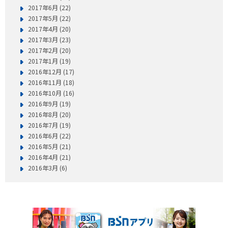
2017年6月 (22)
2017年5月 (22)
2017年4月 (20)
2017年3月 (23)
2017年2月 (20)
2017年1月 (19)
2016年12月 (17)
2016年11月 (18)
2016年10月 (16)
2016年9月 (19)
2016年8月 (20)
2016年7月 (19)
2016年6月 (22)
2016年5月 (21)
2016年4月 (21)
2016年3月 (6)