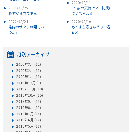
2020/03/11
2020/03/25
9年前の天気は？ 防災に
あすから春の陽気
ついて考える
2020/03/24
2020/03/10
県内のサクラの開花い
もとまち春きゅうりで春
つ...？
到来
月別アーカイブ
2020年3月 (12)
2020年2月 (11)
2020年1月 (11)
2019年12月 (7)
2019年11月 (10)
2019年10月 (15)
2019年9月 (11)
2019年8月 (13)
2019年7月 (16)
2019年6月 (14)
2019年5月 (18)