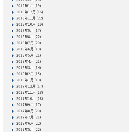
2019年1月 (19)
2018年12月 (16)
2018年11月 (22)
2018年10月 (19)
2018年9月 (17)
2018年8月 (22)
2018年7月 (20)
2018年6月 (19)
2018年5月 (21)
2018年4月 (21)
2018年3月 (14)
2018年2月 (15)
2018年1月 (18)
2017年12月 (17)
2017年11月 (18)
2017年10月 (18)
2017年9月 (17)
2017年8月 (20)
2017年7月 (21)
2017年6月 (22)
2017年5月 (22)