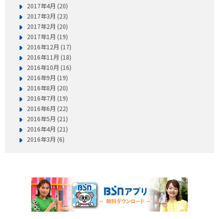
2017年4月 (20)
2017年3月 (23)
2017年2月 (20)
2017年1月 (19)
2016年12月 (17)
2016年11月 (18)
2016年10月 (16)
2016年9月 (19)
2016年8月 (20)
2016年7月 (19)
2016年6月 (22)
2016年5月 (21)
2016年4月 (21)
2016年3月 (6)