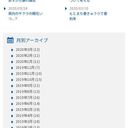
あすから春の陽気
ついて考える
2020/03/24
2020/03/10
県内のサクラの開花い
もとまち春きゅうりで春
つ...？
到来
月別アーカイブ
2020年3月 (12)
2020年2月 (11)
2020年1月 (11)
2019年12月 (7)
2019年11月 (10)
2019年10月 (15)
2019年9月 (11)
2019年8月 (13)
2019年7月 (16)
2019年6月 (14)
2019年5月 (18)
2019年4月 (16)
2019年3月 (18)
2019年2月 (13)