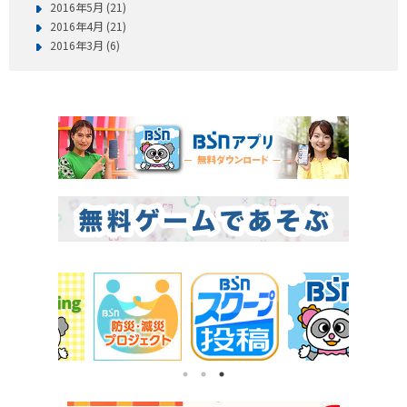
2016年5月 (21)
2016年4月 (21)
2016年3月 (6)