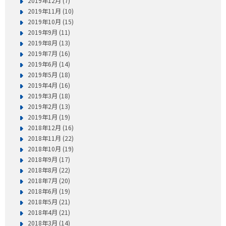
2019年12月 (7)
2019年11月 (10)
2019年10月 (15)
2019年9月 (11)
2019年8月 (13)
2019年7月 (16)
2019年6月 (14)
2019年5月 (18)
2019年4月 (16)
2019年3月 (18)
2019年2月 (13)
2019年1月 (19)
2018年12月 (16)
2018年11月 (22)
2018年10月 (19)
2018年9月 (17)
2018年8月 (22)
2018年7月 (20)
2018年6月 (19)
2018年5月 (21)
2018年4月 (21)
2018年3月 (14)