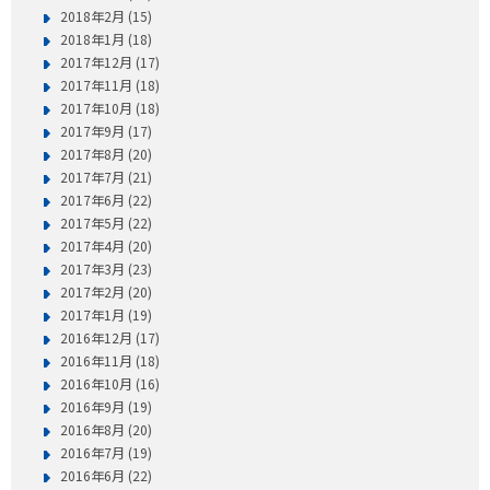
2018年2月 (15)
2018年1月 (18)
2017年12月 (17)
2017年11月 (18)
2017年10月 (18)
2017年9月 (17)
2017年8月 (20)
2017年7月 (21)
2017年6月 (22)
2017年5月 (22)
2017年4月 (20)
2017年3月 (23)
2017年2月 (20)
2017年1月 (19)
2016年12月 (17)
2016年11月 (18)
2016年10月 (16)
2016年9月 (19)
2016年8月 (20)
2016年7月 (19)
2016年6月 (22)