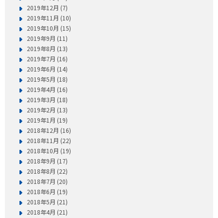
2019年12月 (7)
2019年11月 (10)
2019年10月 (15)
2019年9月 (11)
2019年8月 (13)
2019年7月 (16)
2019年6月 (14)
2019年5月 (18)
2019年4月 (16)
2019年3月 (18)
2019年2月 (13)
2019年1月 (19)
2018年12月 (16)
2018年11月 (22)
2018年10月 (19)
2018年9月 (17)
2018年8月 (22)
2018年7月 (20)
2018年6月 (19)
2018年5月 (21)
2018年4月 (21)