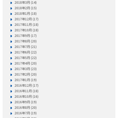
2018年3月 (14)
2018年2月 (15)
2018年1月 (18)
2017年12月 (17)
2017年11月 (18)
2017年10月 (18)
2017年9月 (17)
2017年8月 (20)
2017年7月 (21)
2017年6月 (22)
2017年5月 (22)
2017年4月 (20)
2017年3月 (23)
2017年2月 (20)
2017年1月 (19)
2016年12月 (17)
2016年11月 (18)
2016年10月 (16)
2016年9月 (19)
2016年8月 (20)
2016年7月 (19)