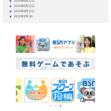
2016年6月 (22)
2016年5月 (21)
2016年4月 (21)
2016年3月 (6)