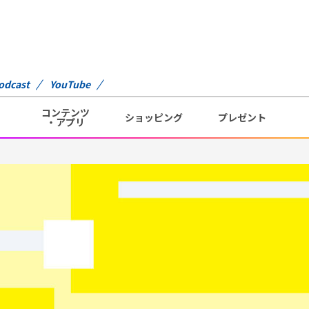
odcast
YouTube
コンテンツ
ショッピング
プレゼント
・アプリ