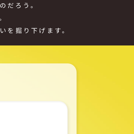
のだろう。
。
いを掘り下げます。