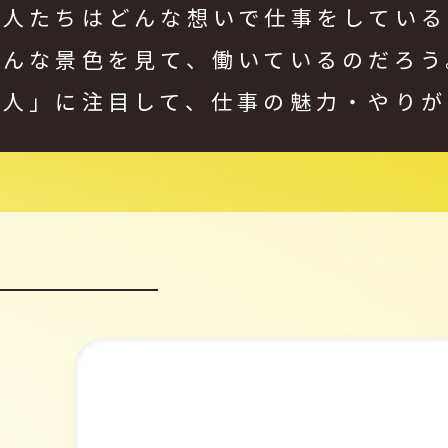
く人たちはどんな想いで
仕事をしている
どんな景色を見て、働いているのだろう
「人」に注目して、
仕事の魅力・やりが