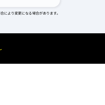
都合により変更になる場合があります。
～