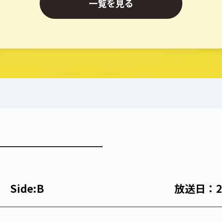
一覧を見る
Side:B
放送日：2