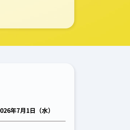
026年7月1日（水）