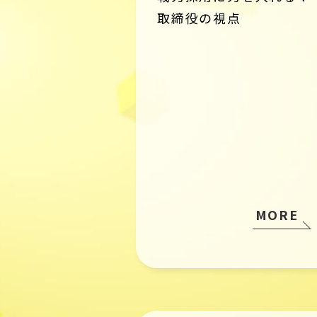
取締役の視点
MORE