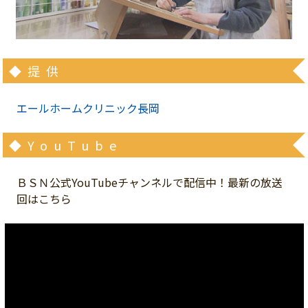
◆提供
エールホームクリニック長岡
◆YouTube
ＢＳＮ公式YouTubeチャンネルで配信中！最新の放送
回はこちら