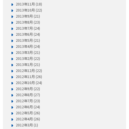
2013年11月 (18)
2013年10月 (22)
2013年9月 (21)
2013年8月 (23)
2013年7月 (24)
2013年6月 (24)
2013年5月 (21)
2013年4月 (24)
2013年3月 (21)
2013年2月 (22)
2013年1月 (21)
2012年12月 (22)
2012年11月 (26)
2012年10月 (24)
2012年9月 (22)
2012年8月 (27)
2012年7月 (23)
2012年6月 (24)
2012年5月 (26)
2012年4月 (26)
2012年3月 (1)