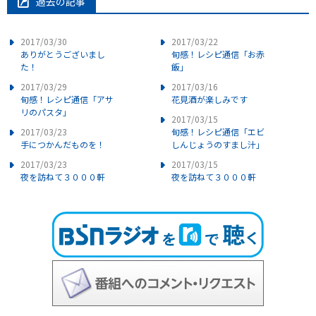
過去の記事
2017/03/30
2017/03/22
ありがとうございまし
旬感！レシピ通信「お赤
た！
飯」
2017/03/29
2017/03/16
旬感！レシピ通信「アサ
花見酒が楽しみです
リのパスタ」
2017/03/15
2017/03/23
旬感！レシピ通信「エビ
手につかんだものを！
しんじょうのすまし汁」
2017/03/23
2017/03/15
夜を訪ねて３０００軒
夜を訪ねて３０００軒