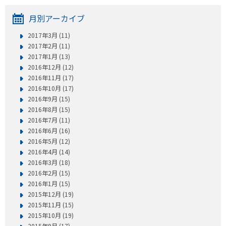
月別アーカイブ
2017年3月 (11)
2017年2月 (11)
2017年1月 (13)
2016年12月 (12)
2016年11月 (17)
2016年10月 (17)
2016年9月 (15)
2016年8月 (15)
2016年7月 (11)
2016年6月 (16)
2016年5月 (12)
2016年4月 (14)
2016年3月 (18)
2016年2月 (15)
2016年1月 (15)
2015年12月 (19)
2015年11月 (15)
2015年10月 (19)
2015年9月 (17)