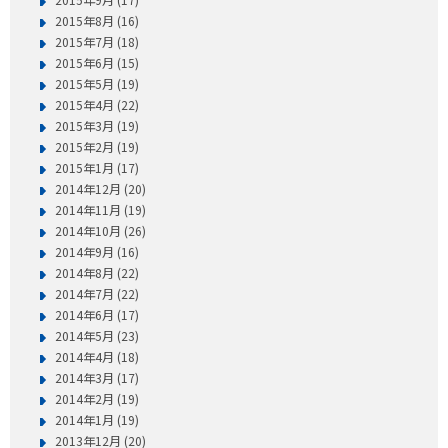
2015年8月 (16)
2015年7月 (18)
2015年6月 (15)
2015年5月 (19)
2015年4月 (22)
2015年3月 (19)
2015年2月 (19)
2015年1月 (17)
2014年12月 (20)
2014年11月 (19)
2014年10月 (26)
2014年9月 (16)
2014年8月 (22)
2014年7月 (22)
2014年6月 (17)
2014年5月 (23)
2014年4月 (18)
2014年3月 (17)
2014年2月 (19)
2014年1月 (19)
2013年12月 (20)