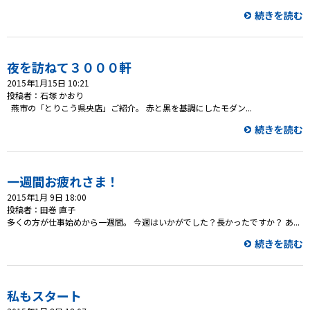
続きを読む
夜を訪ねて３０００軒
2015年1月15日 10:21
投稿者：石塚 かおり
燕市の「とりこう県央店」ご紹介。 赤と黒を基調にしたモダン...
続きを読む
一週間お疲れさま！
2015年1月 9日 18:00
投稿者：田巻 直子
多くの方が仕事始めから一週間。 今週はいかがでした？長かったですか？ あ...
続きを読む
私もスタート