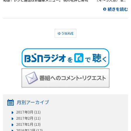
続きを読む
ゆうWAVE
月別アーカイブ
2017年3月 (11)
2017年2月 (11)
2017年1月 (13)
2016年12月 (12)