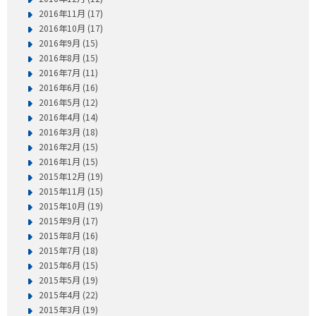
2016年11月 (17)
2016年10月 (17)
2016年9月 (15)
2016年8月 (15)
2016年7月 (11)
2016年6月 (16)
2016年5月 (12)
2016年4月 (14)
2016年3月 (18)
2016年2月 (15)
2016年1月 (15)
2015年12月 (19)
2015年11月 (15)
2015年10月 (19)
2015年9月 (17)
2015年8月 (16)
2015年7月 (18)
2015年6月 (15)
2015年5月 (19)
2015年4月 (22)
2015年3月 (19)