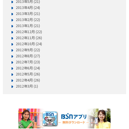
2013年5月 (21)
2013年4月 (24)
2013年3月 (21)
2013年2月 (22)
2013年1月 (21)
2012年12月 (22)
2012年11月 (26)
2012年10月 (24)
2012年9月 (22)
2012年8月 (27)
2012年7月 (23)
2012年6月 (24)
2012年5月 (26)
2012年4月 (26)
2012年3月 (1)