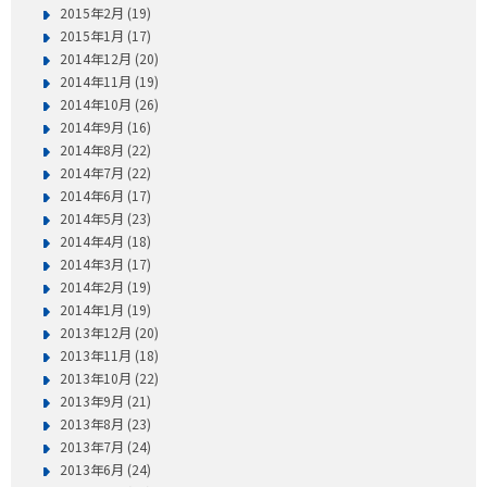
2015年2月 (19)
2015年1月 (17)
2014年12月 (20)
2014年11月 (19)
2014年10月 (26)
2014年9月 (16)
2014年8月 (22)
2014年7月 (22)
2014年6月 (17)
2014年5月 (23)
2014年4月 (18)
2014年3月 (17)
2014年2月 (19)
2014年1月 (19)
2013年12月 (20)
2013年11月 (18)
2013年10月 (22)
2013年9月 (21)
2013年8月 (23)
2013年7月 (24)
2013年6月 (24)