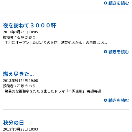
続きを読む
夜を訪ねて３０００軒
2013年9月25日 18:05
投稿者：石塚 かおり
７月にオープンしたばかりのお店「酒菜処おかん」の自慢は お...
続きを読む
燃え尽きた...
2013年9月24日 19:08
投稿者：石塚 かおり
驚異的な視聴率をたたき出したドラマ「半沢直樹」 毎週毎週、...
続きを読む
秋分の日
2013年9月23日 18:03