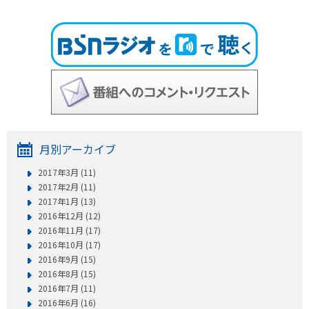
月別アーカイブ
2017年3月 (11)
2017年2月 (11)
2017年1月 (13)
2016年12月 (12)
2016年11月 (17)
2016年10月 (17)
2016年9月 (15)
2016年8月 (15)
2016年7月 (11)
2016年6月 (16)