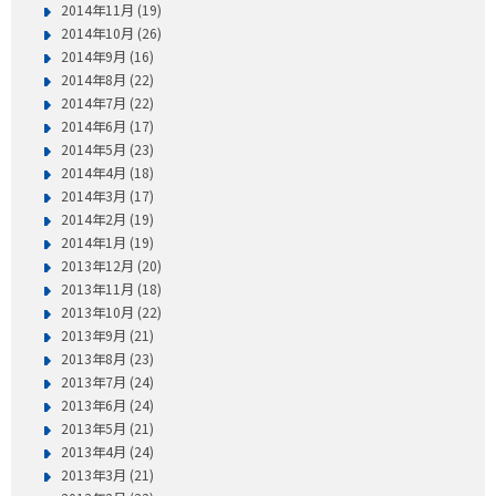
2014年11月 (19)
2014年10月 (26)
2014年9月 (16)
2014年8月 (22)
2014年7月 (22)
2014年6月 (17)
2014年5月 (23)
2014年4月 (18)
2014年3月 (17)
2014年2月 (19)
2014年1月 (19)
2013年12月 (20)
2013年11月 (18)
2013年10月 (22)
2013年9月 (21)
2013年8月 (23)
2013年7月 (24)
2013年6月 (24)
2013年5月 (21)
2013年4月 (24)
2013年3月 (21)