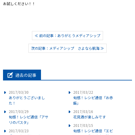
お試しください！！
≪ 前の記事：ありがとうメディアシップ
次の記事：メディアシップ さよなら航海 ≫
過去の記事
2017/03/30
2017/03/22
ありがとうございまし
旬感！レシピ通信「お赤
た！
飯」
2017/03/29
2017/03/16
旬感！レシピ通信「アサ
花見酒が楽しみです
リのパスタ」
2017/03/15
2017/03/23
旬感！レシピ通信「エビ