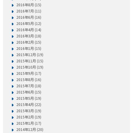
2016年8月 (15)
2016年7月 (11)
2016年6月 (16)
2016年5月 (12)
2016年4月 (14)
2016年3月 (18)
2016年2月 (15)
2016年1月 (15)
2015年12月 (19)
2015年11月 (15)
2015年10月 (19)
2015年9月 (17)
2015年8月 (16)
2015年7月 (18)
2015年6月 (15)
2015年5月 (19)
2015年4月 (22)
2015年3月 (19)
2015年2月 (19)
2015年1月 (17)
2014年12月 (20)