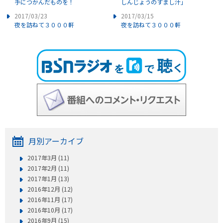
手につかんだものを！
しんじょうのすまし汁」
2017/03/23
2017/03/15
夜を訪ねて３０００軒
夜を訪ねて３０００軒
月別アーカイブ
2017年3月 (11)
2017年2月 (11)
2017年1月 (13)
2016年12月 (12)
2016年11月 (17)
2016年10月 (17)
2016年9月 (15)