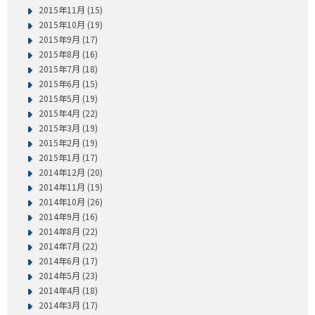
2015年11月 (15)
2015年10月 (19)
2015年9月 (17)
2015年8月 (16)
2015年7月 (18)
2015年6月 (15)
2015年5月 (19)
2015年4月 (22)
2015年3月 (19)
2015年2月 (19)
2015年1月 (17)
2014年12月 (20)
2014年11月 (19)
2014年10月 (26)
2014年9月 (16)
2014年8月 (22)
2014年7月 (22)
2014年6月 (17)
2014年5月 (23)
2014年4月 (18)
2014年3月 (17)