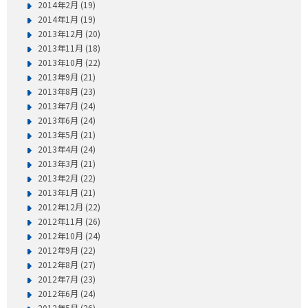
2014年2月 (19)
2014年1月 (19)
2013年12月 (20)
2013年11月 (18)
2013年10月 (22)
2013年9月 (21)
2013年8月 (23)
2013年7月 (24)
2013年6月 (24)
2013年5月 (21)
2013年4月 (24)
2013年3月 (21)
2013年2月 (22)
2013年1月 (21)
2012年12月 (22)
2012年11月 (26)
2012年10月 (24)
2012年9月 (22)
2012年8月 (27)
2012年7月 (23)
2012年6月 (24)
2012年5月 (26)