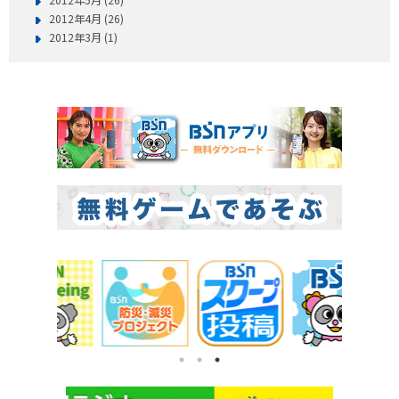
2012年4月 (26)
2012年3月 (1)