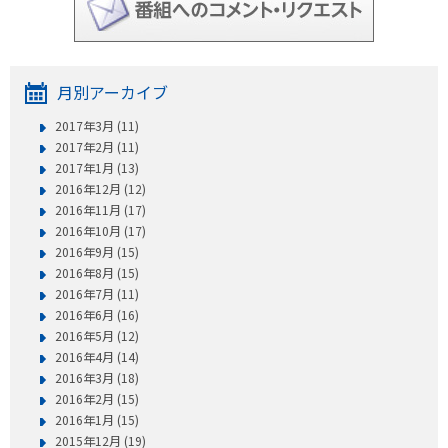
月別アーカイブ
2017年3月 (11)
2017年2月 (11)
2017年1月 (13)
2016年12月 (12)
2016年11月 (17)
2016年10月 (17)
2016年9月 (15)
2016年8月 (15)
2016年7月 (11)
2016年6月 (16)
2016年5月 (12)
2016年4月 (14)
2016年3月 (18)
2016年2月 (15)
2016年1月 (15)
2015年12月 (19)