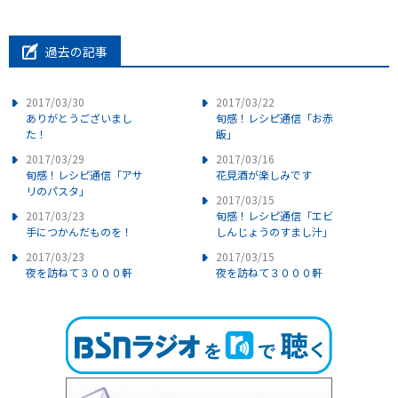
過去の記事
2017/03/30
2017/03/22
ありがとうございまし
旬感！レシピ通信「お赤
た！
飯」
2017/03/29
2017/03/16
旬感！レシピ通信「アサ
花見酒が楽しみです
リのパスタ」
2017/03/15
2017/03/23
旬感！レシピ通信「エビ
手につかんだものを！
しんじょうのすまし汁」
2017/03/23
2017/03/15
夜を訪ねて３０００軒
夜を訪ねて３０００軒