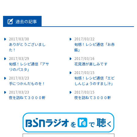
過去の記事
2017/03/30
2017/03/22
ありがとうございまし
旬感！レシピ通信「お赤
た！
飯」
2017/03/29
2017/03/16
旬感！レシピ通信「アサ
花見酒が楽しみです
リのパスタ」
2017/03/15
2017/03/23
旬感！レシピ通信「エビ
手につかんだものを！
しんじょうのすまし汁」
2017/03/23
2017/03/15
夜を訪ねて３０００軒
夜を訪ねて３０００軒