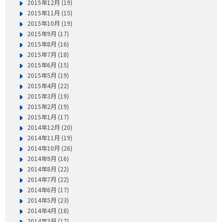
2015年12月 (19)
2015年11月 (15)
2015年10月 (19)
2015年9月 (17)
2015年8月 (16)
2015年7月 (18)
2015年6月 (15)
2015年5月 (19)
2015年4月 (22)
2015年3月 (19)
2015年2月 (19)
2015年1月 (17)
2014年12月 (20)
2014年11月 (19)
2014年10月 (26)
2014年9月 (16)
2014年8月 (22)
2014年7月 (22)
2014年6月 (17)
2014年5月 (23)
2014年4月 (18)
2014年3月 (17)