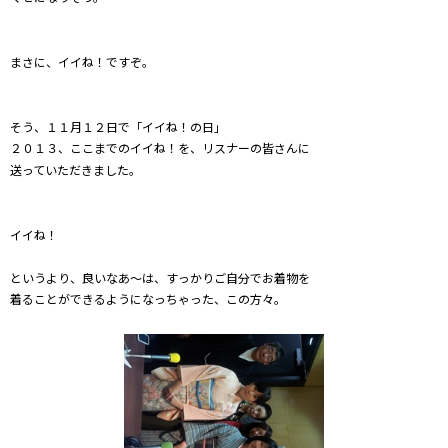
まさに、イイね！ですぞ。
そう、１１月１２日で「イイね！の日」
２０１３、ここまでのイイね！を、リスナーの皆さんに
送っていただきました。
イイね！
というより、良いなあ～は、すっかりご自分でお着物を
着ることができるようになっちゃった、この方々。