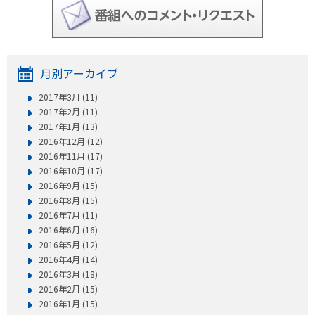
月別アーカイブ
2017年3月 (11)
2017年2月 (11)
2017年1月 (13)
2016年12月 (12)
2016年11月 (17)
2016年10月 (17)
2016年9月 (15)
2016年8月 (15)
2016年7月 (11)
2016年6月 (16)
2016年5月 (12)
2016年4月 (14)
2016年3月 (18)
2016年2月 (15)
2016年1月 (15)