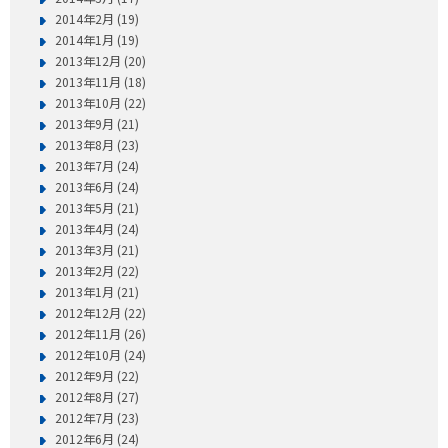
2014年2月 (19)
2014年1月 (19)
2013年12月 (20)
2013年11月 (18)
2013年10月 (22)
2013年9月 (21)
2013年8月 (23)
2013年7月 (24)
2013年6月 (24)
2013年5月 (21)
2013年4月 (24)
2013年3月 (21)
2013年2月 (22)
2013年1月 (21)
2012年12月 (22)
2012年11月 (26)
2012年10月 (24)
2012年9月 (22)
2012年8月 (27)
2012年7月 (23)
2012年6月 (24)