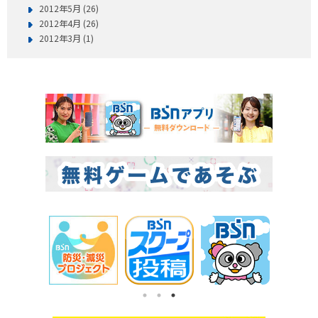
2012年5月 (26)
2012年4月 (26)
2012年3月 (1)