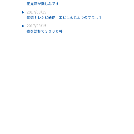
花見酒が楽しみです
2017/03/15
旬感！レシピ通信「エビしんじょうのすまし汁」
2017/03/15
夜を訪ねて３０００軒