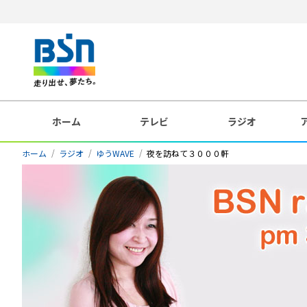
ホーム
テレビ
ラジオ
ホーム
ラジオ
ゆうWAVE
夜を訪ねて３０００軒