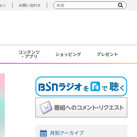
ョン
お問い合わせ
コンテンツ
ショッピング
プレゼント
・アプリ
月別アーカイブ