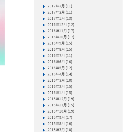
2017年3月 (11)
2017年2月 (11)
2017年1月 (13)
2016年12月 (12)
2016年11月 (17)
2016年10月 (17)
2016年9月 (15)
2016年8月 (15)
2016年7月 (11)
2016年6月 (16)
2016年5月 (12)
2016年4月 (14)
2016年3月 (18)
2016年2月 (15)
2016年1月 (15)
2015年12月 (19)
2015年11月 (15)
2015年10月 (19)
2015年9月 (17)
2015年8月 (16)
2015年7月 (18)