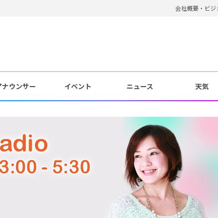
会社概要・ビジ
アナウンサー
イベント
ニュース
天気