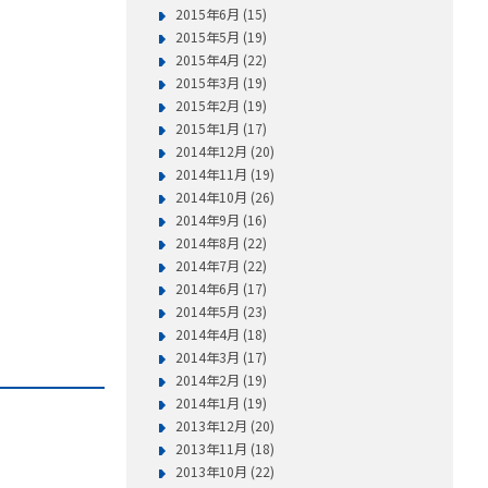
2015年6月 (15)
2015年5月 (19)
2015年4月 (22)
2015年3月 (19)
2015年2月 (19)
2015年1月 (17)
2014年12月 (20)
2014年11月 (19)
2014年10月 (26)
2014年9月 (16)
2014年8月 (22)
2014年7月 (22)
2014年6月 (17)
2014年5月 (23)
2014年4月 (18)
2014年3月 (17)
2014年2月 (19)
2014年1月 (19)
2013年12月 (20)
2013年11月 (18)
2013年10月 (22)