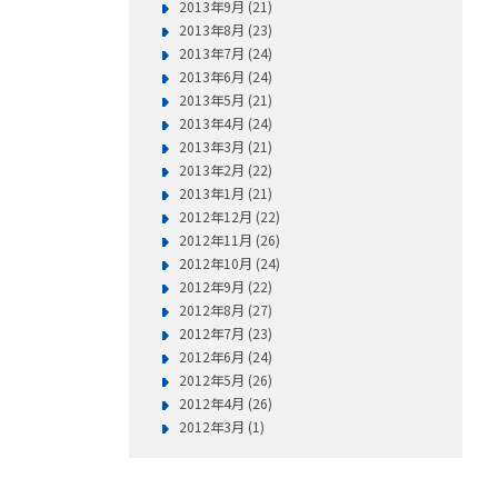
2013年9月 (21)
2013年8月 (23)
2013年7月 (24)
2013年6月 (24)
2013年5月 (21)
2013年4月 (24)
2013年3月 (21)
2013年2月 (22)
2013年1月 (21)
2012年12月 (22)
2012年11月 (26)
2012年10月 (24)
2012年9月 (22)
2012年8月 (27)
2012年7月 (23)
2012年6月 (24)
2012年5月 (26)
2012年4月 (26)
2012年3月 (1)