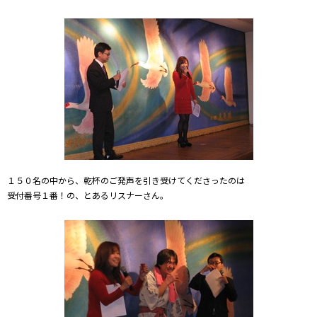
１５０名の中から、乾杯のご発声を引き受けてくださったのは
受付番号１番！の、とあるリスナーさん。