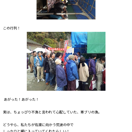
この行列！
あがった！あがった！
実は、ちょっぴり不漁と言われて心配していた、寒ブリの漁。
どうやら、私たちが佐渡に向かう荒波の中で
しっかりと網に入っていてくれたらしい！