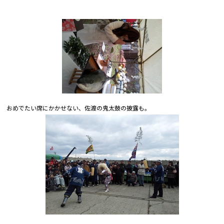
おめでたい席にかかせない、佐渡の鬼太鼓の披露も。