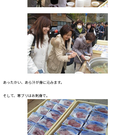
あったかい、あら汁が身に沁みます。
そして、寒ブリはお刺身で。