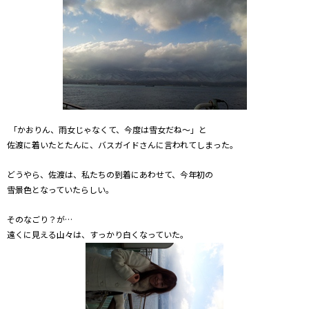
「かおりん、雨女じゃなくて、今度は雪女だね～」と
佐渡に着いたとたんに、バスガイドさんに言われてしまった。
どうやら、佐渡は、私たちの到着にあわせて、今年初の
雪景色となっていたらしい。
そのなごり？が…
遠くに見える山々は、すっかり白くなっていた。