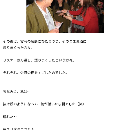
その後は、宴会の余韻にひたりつつ、そのままお酒に
浸りまくった方々。
リスナーさん通し、語りまくったという方々。
それぞれ、佐渡の夜をすごしたのでした。
ちなみに、私は…
抜け殻のようになって、気が付いたら朝でした（笑）
晴れた～
寒ブリ大漁まつり♪