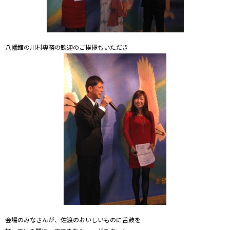
八幡館の川村専務の歓迎のご挨拶もいただき
会場のみなさんが、佐渡のおいしいものに舌鼓を