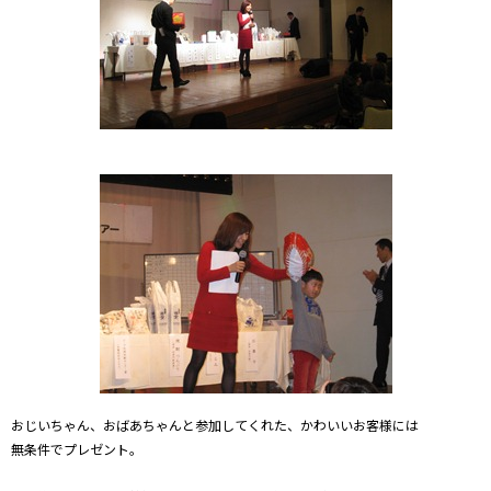
おじいちゃん、おばあちゃんと参加してくれた、かわいいお客様には
無条件でプレゼント。