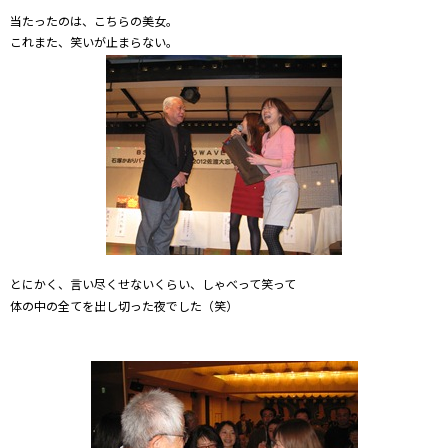
当たったのは、こちらの美女。
これまた、笑いが止まらない。
とにかく、言い尽くせないくらい、しゃべって笑って
体の中の全てを出し切った夜でした（笑）