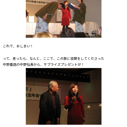
これで、おしまい！
って、思ったら、なんと、ここで、この旅に協賛をしてくださった
中野畳店の中野社長から、サプライズプレゼントが！