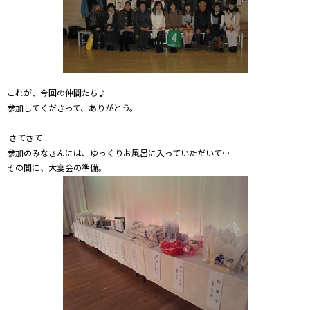
これが、今回の仲間たち♪
参加してくださって、ありがとう。
さてさて
参加のみなさんには、ゆっくりお風呂に入っていただいて…
その間に、大宴会の準備。