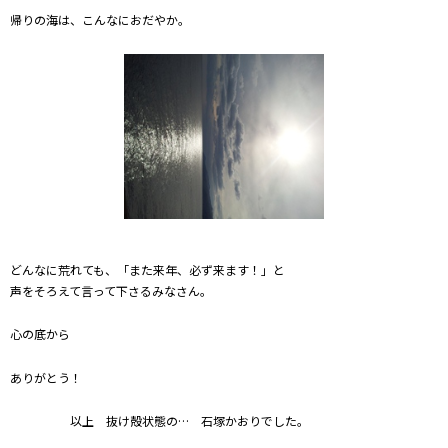
帰りの海は、こんなにおだやか。
どんなに荒れても、「また来年、必ず来ます！」と
声をそろえて言って下さるみなさん。
心の底から
ありがとう！
以上 抜け殻状態の… 石塚かおりでした。