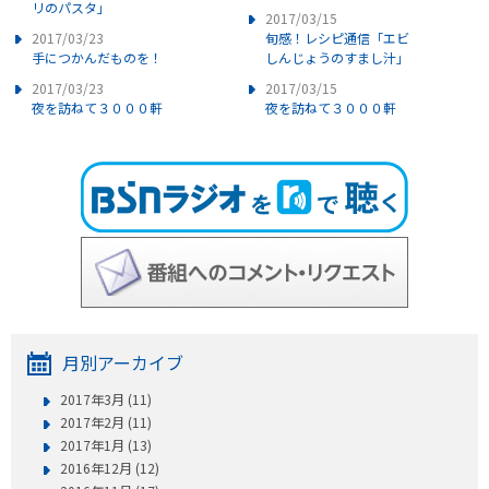
リのパスタ」
2017/03/15
2017/03/23
旬感！レシピ通信「エビ
手につかんだものを！
しんじょうのすまし汁」
2017/03/23
2017/03/15
夜を訪ねて３０００軒
夜を訪ねて３０００軒
月別アーカイブ
2017年3月 (11)
2017年2月 (11)
2017年1月 (13)
2016年12月 (12)