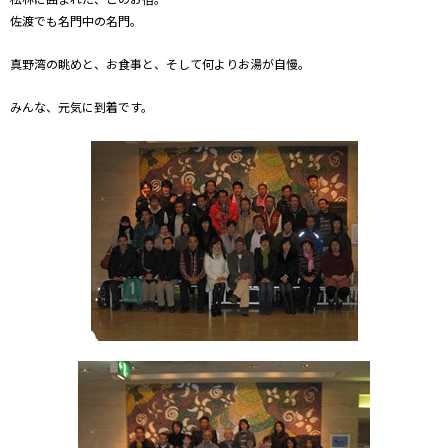
佐渡でも名門中の名門。
真野湾の眺めと、お食事と、そして何よりお湯が自慢。
みんな、元気に到着です。