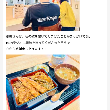
愛美さんは、私の歌を聞いてたまげたことがきっかけで笑、
BSNラジオに興味を持ってくださったそうで
心から感謝申し上げます！！