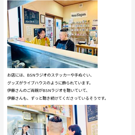
お店には、BSNラジオのステッカーや手ぬぐい、
グッズがライブハウスのように飾られています。
伊藤さんのご両親がBSNラジオを聴いていて、
伊藤さんも、ずっと聴き続けてくださっているそうです。