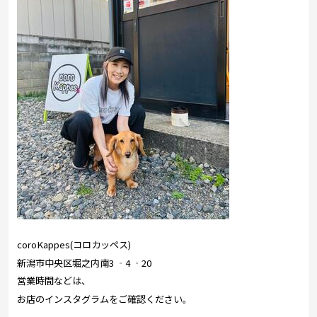
coroKappes(コロカッペス)
新潟市中央区堀之内南3 ‐4 ‐20
営業時間などは、
お店のインスタグラムをご確認ください。