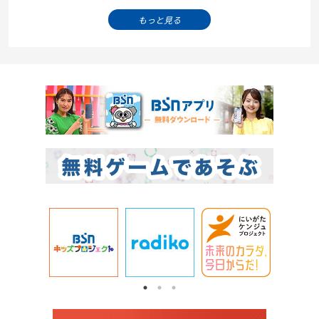
もっと見る