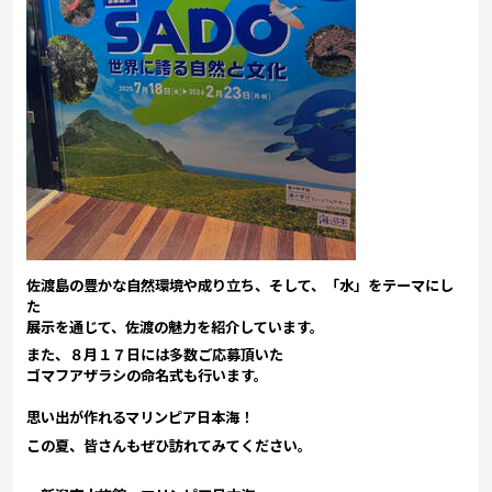
佐渡島の豊かな自然環境や成り立ち、そして、「水」をテーマにし
た
展示を通じて、佐渡の魅力を紹介しています。
また、８月１７日には多数ご応募頂いた
ゴマフアザラシの命名式も行います。
思い出が作れるマリンピア日本海！
この夏、皆さんもぜひ訪れてみてください。