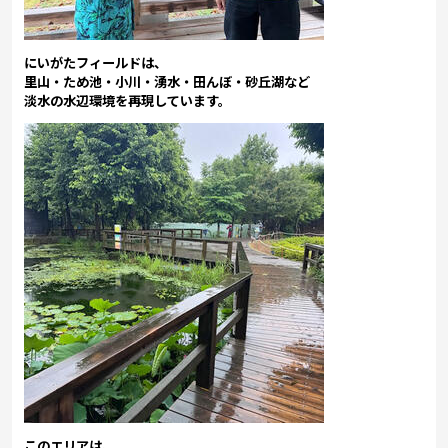
にいがたフィールドは、
里山・ため池・小川・湧水・田んぼ・砂丘湖など
淡水の水辺環境を再現しています。
このエリアは、