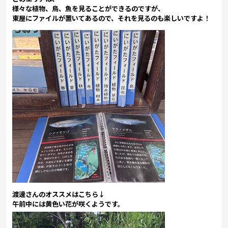
様々な植物、鳥、魚を見ることができるのですが、
東屋にファイルが置いてあるので、それを見るのも楽しいですよ！
渡邊さんのオススメはこちら↓
午前中には黄色い花が咲くようです。