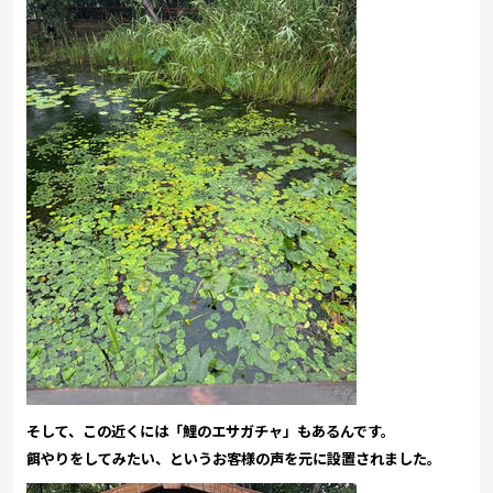
そして、この近くには「鯉のエサガチャ」もあるんです。
餌やりをしてみたい、というお客様の声を元に設置されました。