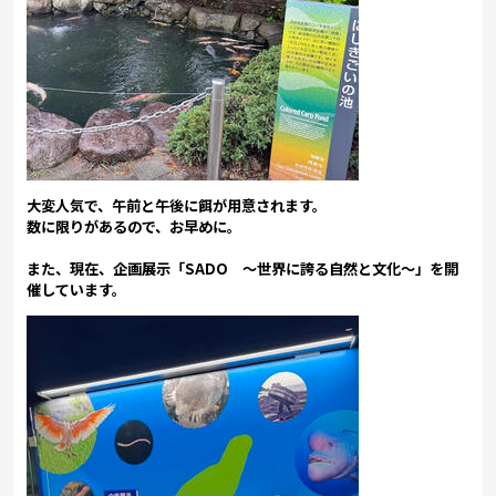
大変人気で、午前と午後に餌が用意されます。
数に限りがあるので、お早めに。
また、現在、
企画展示「SADO ～世界に誇る自然と文化～」を開
催しています。