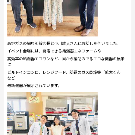
高野ガスの細貝英毅店長と小川雄大さんにお話しを伺いました。
イベント会場には、発電できる給湯器エネファームや
高効率の給湯器エコワンなど、国から補助のでるエコな機器の展示
に
ビルトインコンロ、レンジフード、話題のガス乾燥機「乾太くん」
など
最新機器が展示されています。