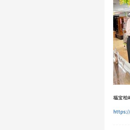
福宝柏
https: