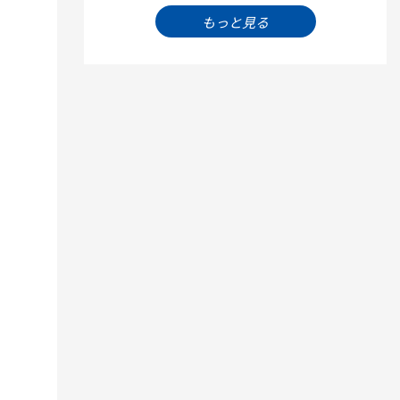
もっと見る