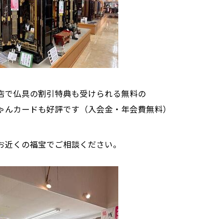
店で仏具の割引特典も受けられる無料の
ゃんカードも好評です（入会金・年会費無料）
お近くの福宝でご相談ください。