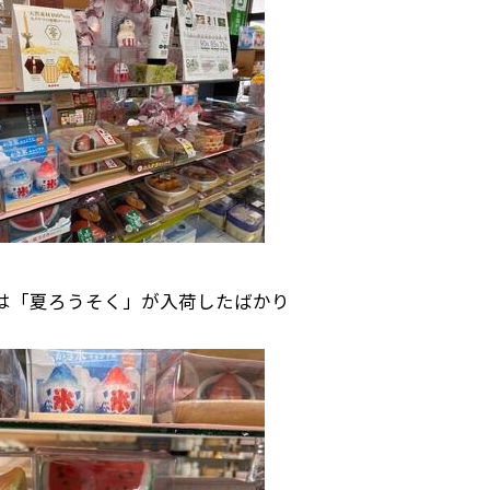
は「夏ろうそく」が入荷したばかり