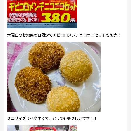
木曜日のお惣菜の日限定でチビコロメンチニコニコセットも販売！
ミニサイズ食べやすくて、とっても美味しいです！！