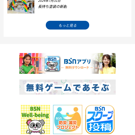
2024年7月31日
長持ち塗装の新創
もっと見る