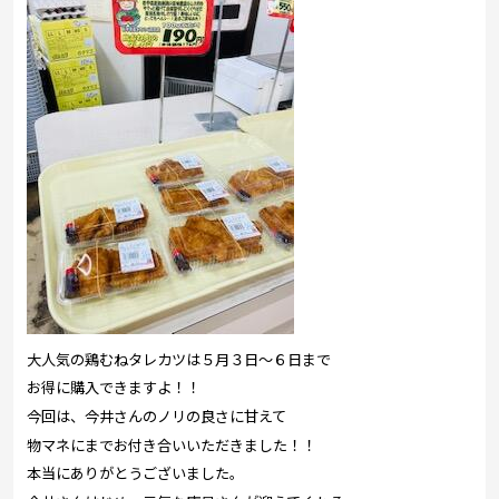
大人気の鶏むねタレカツは５月３日～６日まで
お得に購入できますよ！！
今回は、今井さんのノリの良さに甘えて
物マネにまでお付き合いいただきました！！
本当にありがとうございました。