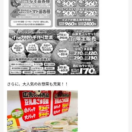
さらに、大人気のお惣菜も充実！！