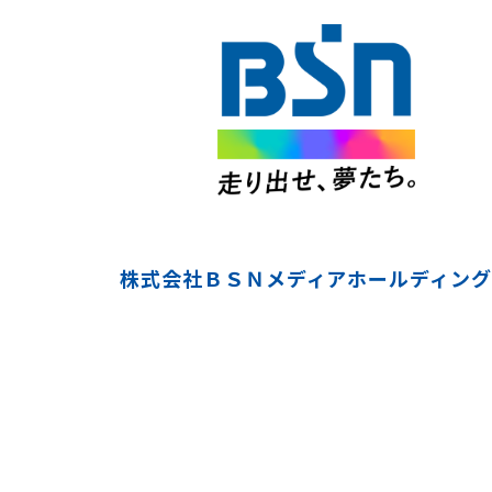
株式会社ＢＳＮメディアホールディング