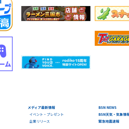
メディア最新情報
BSN NEWS
イベント・プレゼント
BSN天気・気象情
企業リリース
緊急地震速報