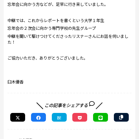
忘年会に向かう方などが、足早に行き来していました。
中継では、これからレポートを書くという大学１年生
忘年会の２次会に向かう専門学校の先生グループ
中継を聞いて駆けつけてくださったリスナーさんにお話を伺いまし
た！
ご協力いただき、ありがとうございました。
臼木優香
この記事をシェアする