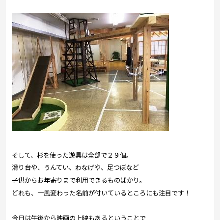
そして、杉を使った遊具は全部で２９個。
滑り台や、うんてい、わなげや、足つぼなど
子供からお年寄りまで利用できるものばかり。
どれも、一風変わった名前が付いているところにも注目です！
今日は午後から映画の上映もあるということで