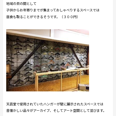
地域の茶の間として
子供からお年寄りまでが集まっておしゃべりするスペースでは
昼食も取ることができるそうです。（３００円）
天昌堂で使用されていたハンガーが壁に展示されたスペースでは
昔懐かしい品々がアーカイブ、そしてアート空間として並びます。