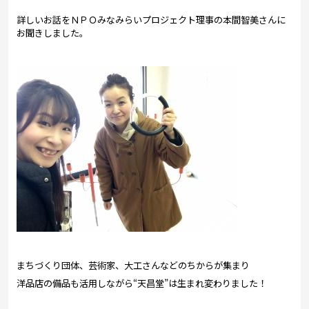
詳しいお話をＮＰＯみなみらいプロジェクト理事の本間智美さんに
お聞きしました。
まちづくり団体、芸術家、大工さんなどのちからが集まり
洋品店の備品も活用しながら“天昌堂”は生まれ変わりました！