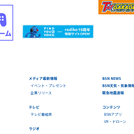
メディア最新情報
BSN NEWS
イベント・プレゼント
BSN天気・気象情
企業リリース
緊急地震速報
テレビ
コンテンツ
テレビ番組表
BSNアプリ
VR・ドローン
ラジオ