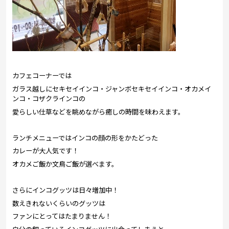
カフェコーナーでは
ガラス越しにセキセイインコ・ジャンボセキセイインコ・オカメイ
ンコ・コザクラインコの
愛らしい仕草などを眺めながら癒しの時間を味わえます。
ランチメニューではインコの顔の形をかたどった
カレーが大人気です！
オカメご飯か文鳥ご飯が選べます。
さらにインコグッツは日々増加中！
数えきれないくらいのグッツは
ファンにとってはたまりません！