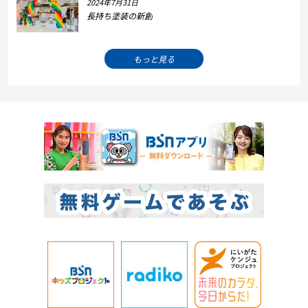
2024年7月31日
長持ち塗装の新創
もっと見る