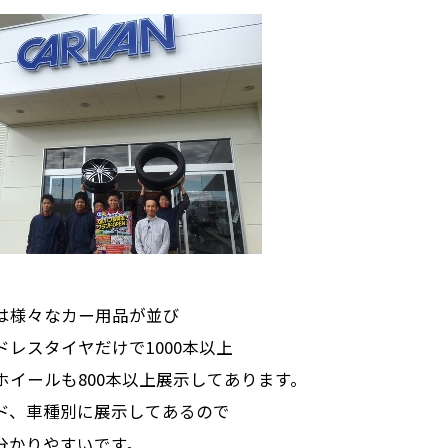
は様々なカー用品が並び
ドレスタイヤだけで1000本以上
ホイールも800本以上展示してあります。
ド、車種別に展示してあるので
分かりやすいです。