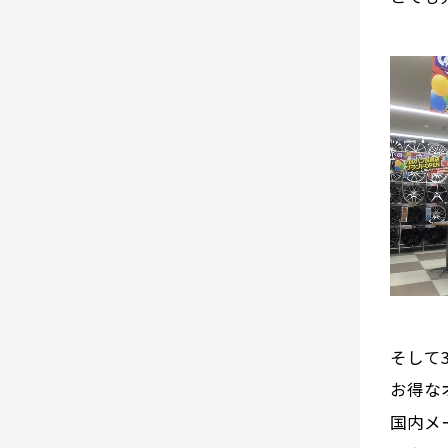
そして
お得な
国内メ