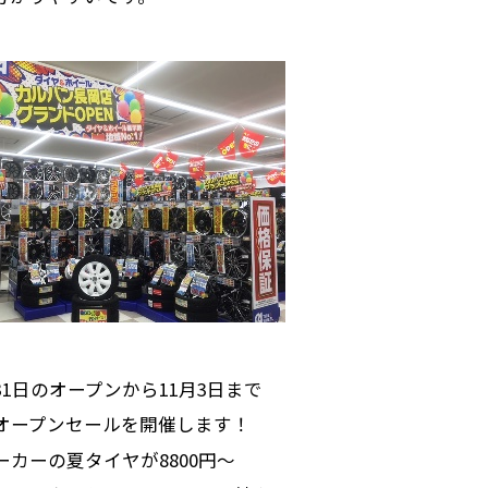
31日のオープンから11月3日まで
オープンセールを開催します！
ーカーの夏タイヤが8800円～