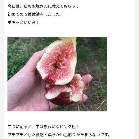
今日は、私も永塚さんに教えてもらって
初めての収穫体験をしました。
ポキッといい音！
二つに割ると、中はきれいなピンク色！
プチプチとした食感と柔らかい舌触りがたまらないです。