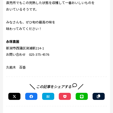
直売所でもこの完熟した状態を収穫して一番おいしいものを
おいているそうです。
みなさんも、ぜひ旬の最高の味を
味わってみてください！
永塚農園
新潟市西蒲区潟浦新214-1
お問い合わせ 025-375-4576
久能木 百香
この記事をシェアする