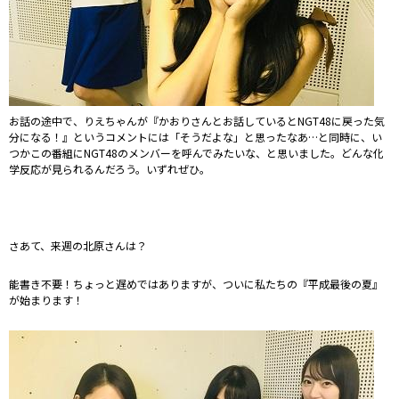
お話の途中で、りえちゃんが『かおりさんとお話しているとNGT48に戻った気
分になる！』というコメントには「そうだよな」と思ったなあ…と同時に、い
つかこの番組にNGT48のメンバーを呼んでみたいな、と思いました。どんな化
学反応が見られるんだろう。いずれぜひ。
さあて、来週の北原さんは？
能書き不要！ちょっと遅めではありますが、ついに私たちの『平成最後の夏』
が始まります！