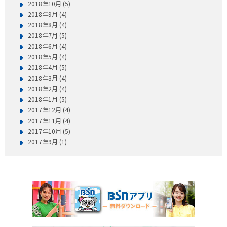
2018年10月 (5)
2018年9月 (4)
2018年8月 (4)
2018年7月 (5)
2018年6月 (4)
2018年5月 (4)
2018年4月 (5)
2018年3月 (4)
2018年2月 (4)
2018年1月 (5)
2017年12月 (4)
2017年11月 (4)
2017年10月 (5)
2017年9月 (1)