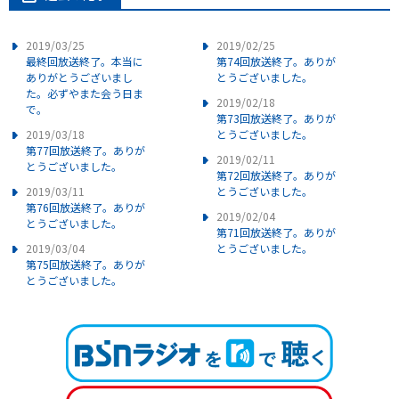
2019/03/25
2019/02/25
最終回放送終了。本当に
第74回放送終了。ありが
ありがとうございまし
とうございました。
た。必ずやまた会う日ま
2019/02/18
で。
第73回放送終了。ありが
2019/03/18
とうございました。
第77回放送終了。ありが
2019/02/11
とうございました。
第72回放送終了。ありが
2019/03/11
とうございました。
第76回放送終了。ありが
2019/02/04
とうございました。
第71回放送終了。ありが
2019/03/04
とうございました。
第75回放送終了。ありが
とうございました。