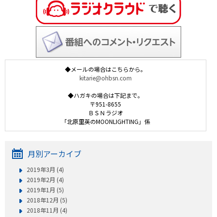
◆メールの場合はこちらから。
kitarie@ohbsn.com
◆ハガキの場合は下記まで。
〒951-8655
ＢＳＮラジオ
「北原里英のMOONLIGHTING」係
月別アーカイブ
2019年3月 (4)
2019年2月 (4)
2019年1月 (5)
2018年12月 (5)
2018年11月 (4)