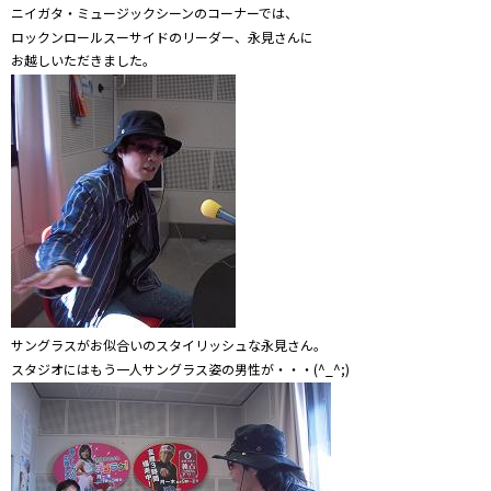
ニイガタ・ミュージックシーンのコーナーでは、
ロックンロールスーサイドのリーダー、永見さんに
お越しいただきました。
サングラスがお似合いのスタイリッシュな永見さん。
スタジオにはもう一人サングラス姿の男性が・・・(^_^;)