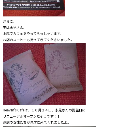
さらに、
実は永見さん、
上越でカフェをやってらっしゃいます。
お店のコーヒーも持ってきてくださいました。
Heaven's Cafeは、１０月２４日、永見さんの誕生日に
リニューアルオープンだそうです！！
お店の女性たちが見学に来てくれましたよ。