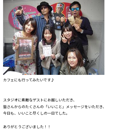
カフェにも行ってみたいです♪
スタジオに素敵なゲストにお越しいただき、
皆さんからのたくさんの「いいこと」メッセージをいただき、
今日も、いいこと尽くしの一日でした。
ありがとうございました！！