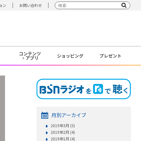
ョン
お問い合わせ
コンテンツ
ショッピング
プレゼント
・アプリ
月別アーカイブ
2019年3月 (5)
2019年2月 (4)
2019年1月 (4)