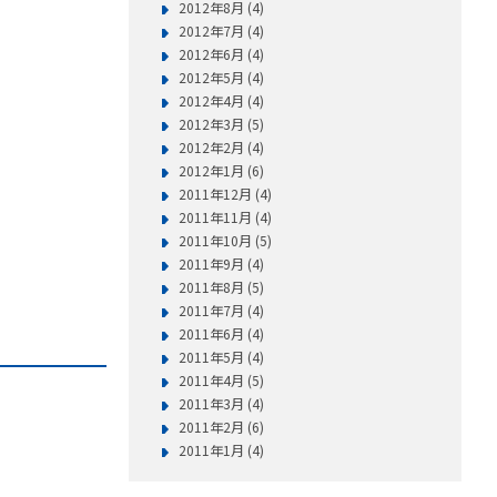
2012年8月 (4)
2012年7月 (4)
2012年6月 (4)
2012年5月 (4)
2012年4月 (4)
2012年3月 (5)
2012年2月 (4)
2012年1月 (6)
2011年12月 (4)
2011年11月 (4)
2011年10月 (5)
2011年9月 (4)
2011年8月 (5)
2011年7月 (4)
2011年6月 (4)
2011年5月 (4)
2011年4月 (5)
2011年3月 (4)
2011年2月 (6)
2011年1月 (4)