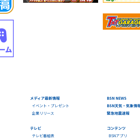
メディア最新情報
BSN NEWS
イベント・プレゼント
BSN天気・気象情
企業リリース
緊急地震速報
テレビ
コンテンツ
テレビ番組表
BSNアプリ