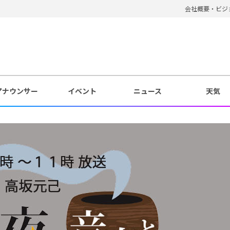
会社概要・ビジ
アナウンサー
イベント
ニュース
天気