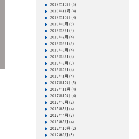
2018年12月 (5)
2018年11月 (4)
2018年10月 (4)
2018年9月 (5)
2018年8月 (4)
2018年7月 (4)
2018年6月 (5)
2018年5月 (4)
2018年4月 (4)
2018年3月 (5)
2018年2月 (4)
2018年1月 (4)
2017年12月 (5)
2017年11月 (4)
2017年10月 (4)
2013年6月 (2)
2013年5月 (4)
2013年4月 (3)
2013年3月 (4)
2012年10月 (2)
2012年9月 (5)