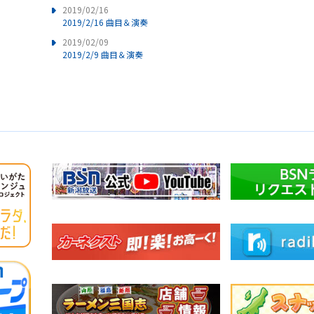
2019/02/16
2019/2/16 曲目＆演奏
2019/02/09
2019/2/9 曲目＆演奏