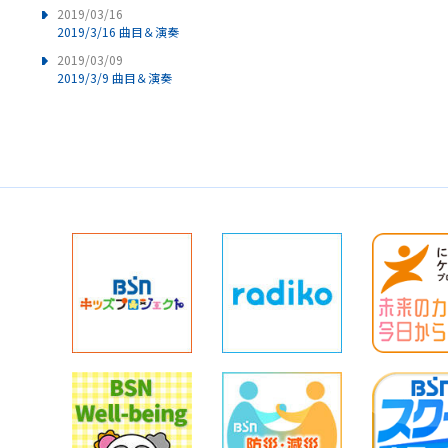
2019/03/16
2019/3/16 曲目＆演奏
2019/03/09
2019/3/9 曲目＆演奏