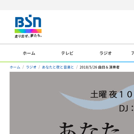
ホーム
テレビ
ラジオ
ホーム
ラジオ
あなたと夜と音楽と
2018/5/26 曲目＆演奏者