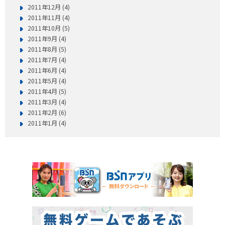
2011年12月 (4)
2011年11月 (4)
2011年10月 (5)
2011年9月 (4)
2011年8月 (5)
2011年7月 (4)
2011年6月 (4)
2011年5月 (4)
2011年4月 (5)
2011年3月 (4)
2011年2月 (6)
2011年1月 (4)