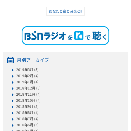
あなたと夜と音楽とII
月別アーカイブ
2019年3月 (5)
2019年2月 (4)
2019年1月 (4)
2018年12月 (5)
2018年11月 (4)
2018年10月 (4)
2018年9月 (5)
2018年8月 (4)
2018年7月 (4)
2018年6月 (5)
2018年5月 (4)