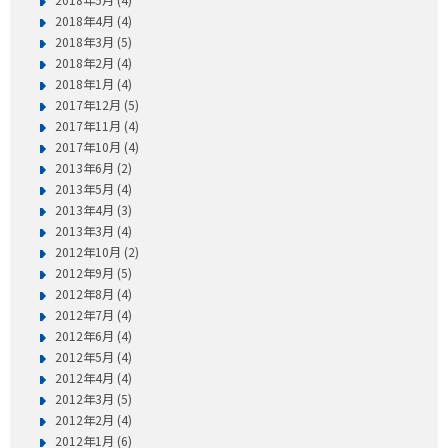
2018年4月 (4)
2018年3月 (5)
2018年2月 (4)
2018年1月 (4)
2017年12月 (5)
2017年11月 (4)
2017年10月 (4)
2013年6月 (2)
2013年5月 (4)
2013年4月 (3)
2013年3月 (4)
2012年10月 (2)
2012年9月 (5)
2012年8月 (4)
2012年7月 (4)
2012年6月 (4)
2012年5月 (4)
2012年4月 (4)
2012年3月 (5)
2012年2月 (4)
2012年1月 (6)