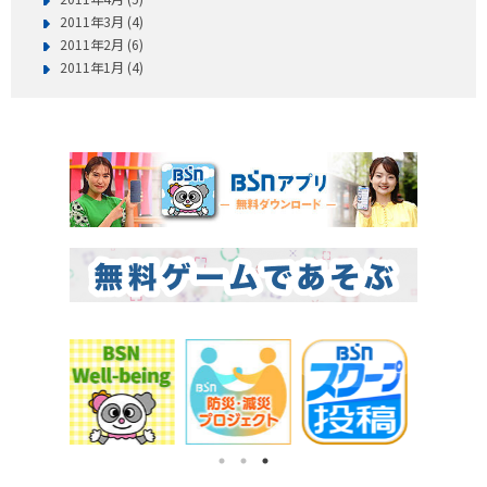
2011年3月 (4)
2011年2月 (6)
2011年1月 (4)