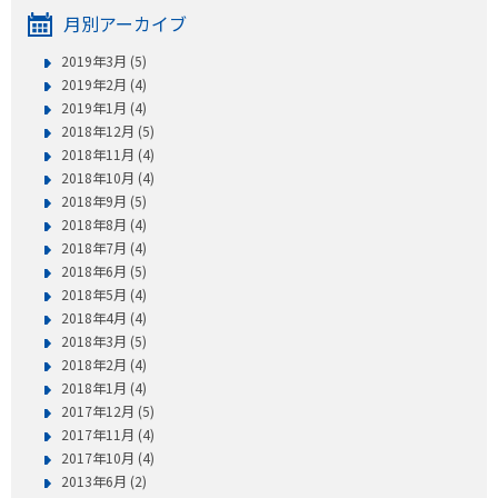
月別アーカイブ
2019年3月 (5)
2019年2月 (4)
2019年1月 (4)
2018年12月 (5)
2018年11月 (4)
2018年10月 (4)
2018年9月 (5)
2018年8月 (4)
2018年7月 (4)
2018年6月 (5)
2018年5月 (4)
2018年4月 (4)
2018年3月 (5)
2018年2月 (4)
2018年1月 (4)
2017年12月 (5)
2017年11月 (4)
2017年10月 (4)
2013年6月 (2)