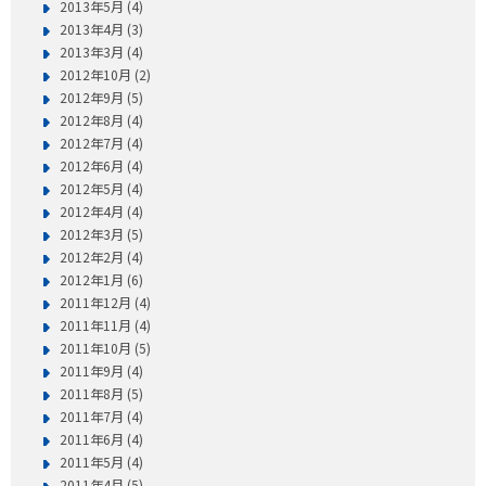
2013年5月 (4)
2013年4月 (3)
2013年3月 (4)
2012年10月 (2)
2012年9月 (5)
2012年8月 (4)
2012年7月 (4)
2012年6月 (4)
2012年5月 (4)
2012年4月 (4)
2012年3月 (5)
2012年2月 (4)
2012年1月 (6)
2011年12月 (4)
2011年11月 (4)
2011年10月 (5)
2011年9月 (4)
2011年8月 (5)
2011年7月 (4)
2011年6月 (4)
2011年5月 (4)
2011年4月 (5)