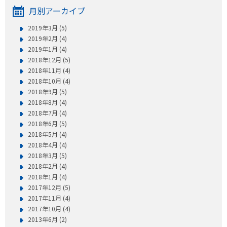
月別アーカイブ
2019年3月 (5)
2019年2月 (4)
2019年1月 (4)
2018年12月 (5)
2018年11月 (4)
2018年10月 (4)
2018年9月 (5)
2018年8月 (4)
2018年7月 (4)
2018年6月 (5)
2018年5月 (4)
2018年4月 (4)
2018年3月 (5)
2018年2月 (4)
2018年1月 (4)
2017年12月 (5)
2017年11月 (4)
2017年10月 (4)
2013年6月 (2)