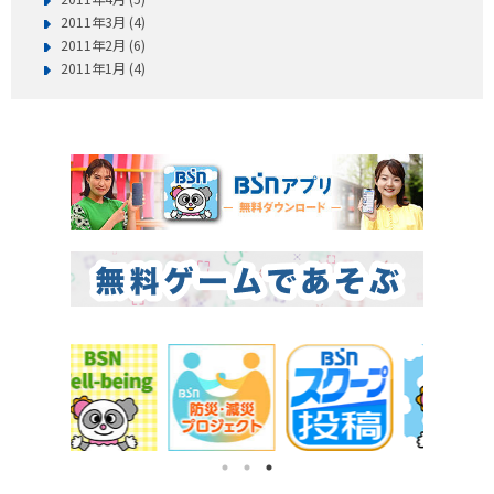
2011年3月 (4)
2011年2月 (6)
2011年1月 (4)