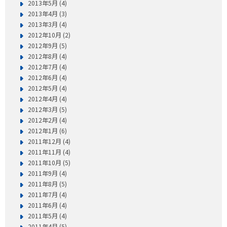
2013年5月 (4)
2013年4月 (3)
2013年3月 (4)
2012年10月 (2)
2012年9月 (5)
2012年8月 (4)
2012年7月 (4)
2012年6月 (4)
2012年5月 (4)
2012年4月 (4)
2012年3月 (5)
2012年2月 (4)
2012年1月 (6)
2011年12月 (4)
2011年11月 (4)
2011年10月 (5)
2011年9月 (4)
2011年8月 (5)
2011年7月 (4)
2011年6月 (4)
2011年5月 (4)
2011年4月 (5)