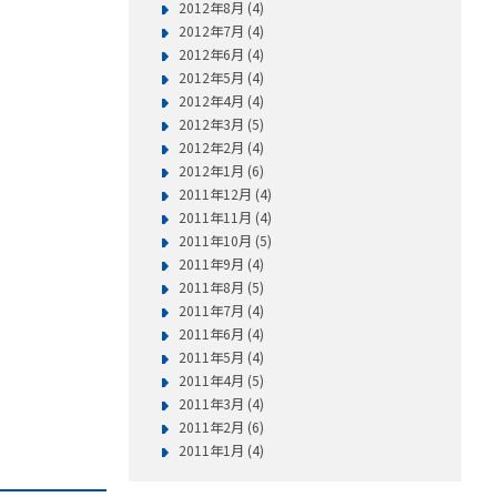
2012年8月 (4)
2012年7月 (4)
2012年6月 (4)
2012年5月 (4)
2012年4月 (4)
2012年3月 (5)
2012年2月 (4)
2012年1月 (6)
2011年12月 (4)
2011年11月 (4)
2011年10月 (5)
2011年9月 (4)
2011年8月 (5)
2011年7月 (4)
2011年6月 (4)
2011年5月 (4)
2011年4月 (5)
2011年3月 (4)
2011年2月 (6)
2011年1月 (4)