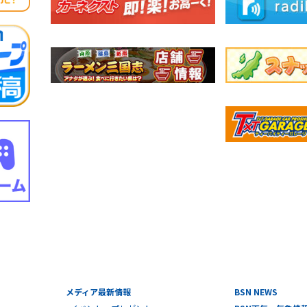
メディア最新情報
BSN NEWS
イベント・プレゼント
BSN天気・気象情