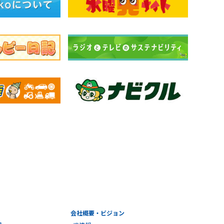
会社概要・ビジョン
報
IR情報