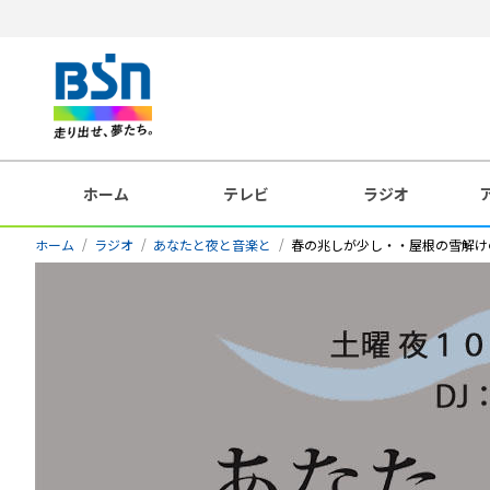
ホーム
テレビ
ラジオ
ホーム
ラジオ
あなたと夜と音楽と
春の兆しが少し・・屋根の雪解け