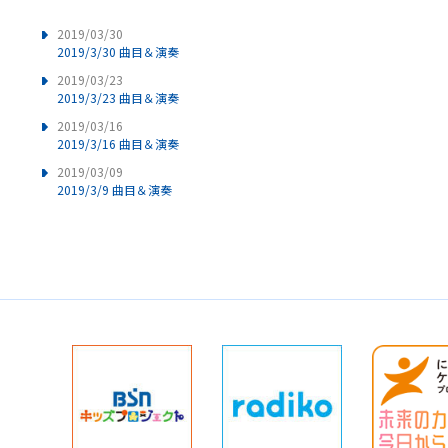
2019/03/30
2019/3/30 曲目＆演奏
2019/03/23
2019/3/23 曲目＆演奏
2019/03/16
2019/3/16 曲目＆演奏
2019/03/09
2019/3/9 曲目＆演奏