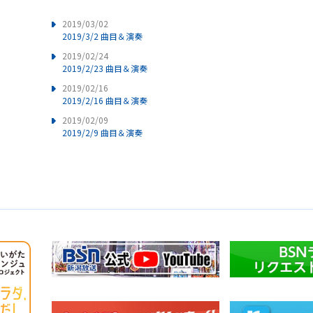
2019/03/02
2019/3/2 曲目＆演奏
2019/02/24
2019/2/23 曲目＆演奏
2019/02/16
2019/2/16 曲目＆演奏
2019/02/09
2019/2/9 曲目＆演奏