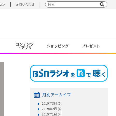
ョン
お問い合わせ
コンテンツ
ショッピング
プレゼント
・アプリ
月別アーカイブ
2019年3月 (5)
2019年2月 (4)
2019年1月 (4)