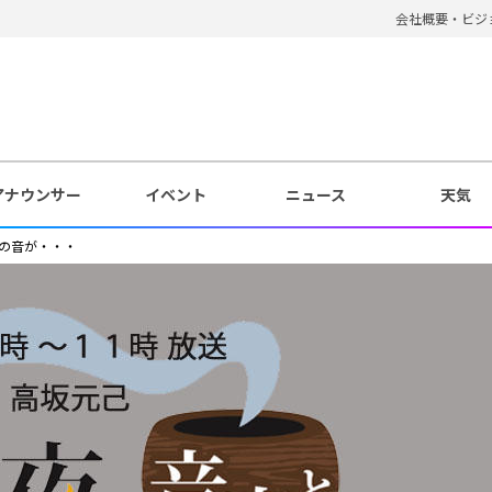
会社概要・ビジ
アナウンサー
イベント
ニュース
天気
の音が・・・