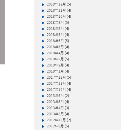
2018年12月 (5)
2018年11月 (4)
2018年10月 (4)
2018年9月 (5)
2018年8月 (4)
2018年7月 (4)
2018年6月 (5)
2018年5月 (4)
2018年4月 (4)
2018年3月 (5)
2018年2月 (4)
2018年1月 (4)
2017年12月 (5)
2017年11月 (4)
2017年10月 (4)
2013年6月 (2)
2013年5月 (4)
2013年4月 (3)
2013年3月 (4)
2012年10月 (2)
2012年9月 (5)