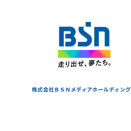
株式会社ＢＳＮメディアホールディング