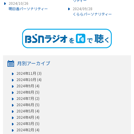
リティー
2024/10/26
明日香パーソナリティー
2024/09/28
くららパーソナリティー
月別アーカイブ
2024年11月 (3)
2024年10月 (4)
2024年9月 (4)
2024年8月 (5)
2024年7月 (2)
2024年6月 (5)
2024年5月 (4)
2024年4月 (4)
2024年3月 (5)
2024年2月 (4)