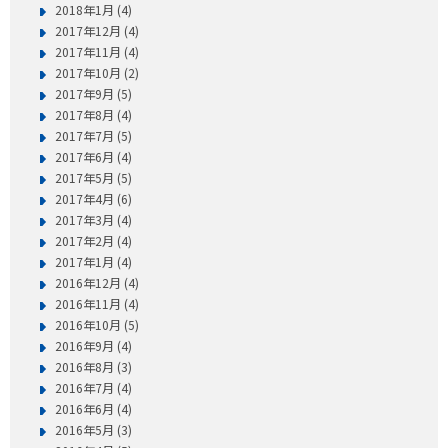
2018年1月 (4)
2017年12月 (4)
2017年11月 (4)
2017年10月 (2)
2017年9月 (5)
2017年8月 (4)
2017年7月 (5)
2017年6月 (4)
2017年5月 (5)
2017年4月 (6)
2017年3月 (4)
2017年2月 (4)
2017年1月 (4)
2016年12月 (4)
2016年11月 (4)
2016年10月 (5)
2016年9月 (4)
2016年8月 (3)
2016年7月 (4)
2016年6月 (4)
2016年5月 (3)