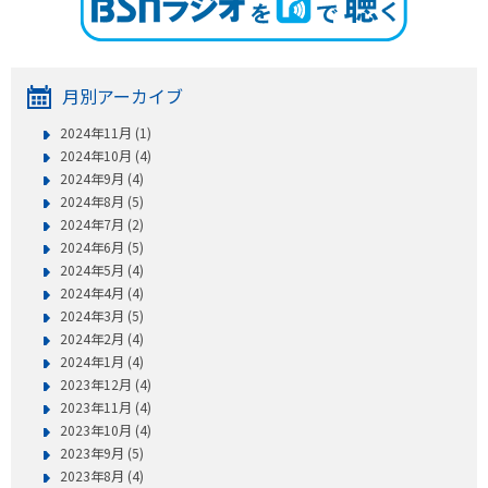
月別アーカイブ
2024年11月 (1)
2024年10月 (4)
2024年9月 (4)
2024年8月 (5)
2024年7月 (2)
2024年6月 (5)
2024年5月 (4)
2024年4月 (4)
2024年3月 (5)
2024年2月 (4)
2024年1月 (4)
2023年12月 (4)
2023年11月 (4)
2023年10月 (4)
2023年9月 (5)
2023年8月 (4)