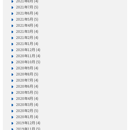
2021年8月 (4)
2021年7月 (5)
2021年6月 (4)
2021年5月 (5)
2021年4月 (4)
2021年3月 (4)
2021年2月 (4)
2021年1月 (4)
2020年12月 (4)
2020年11月 (4)
2020年10月 (5)
2020年9月 (4)
2020年8月 (5)
2020年7月 (4)
2020年6月 (4)
2020年5月 (5)
2020年4月 (4)
2020年3月 (4)
2020年2月 (5)
2020年1月 (4)
2019年12月 (4)
2019年11月 (5)