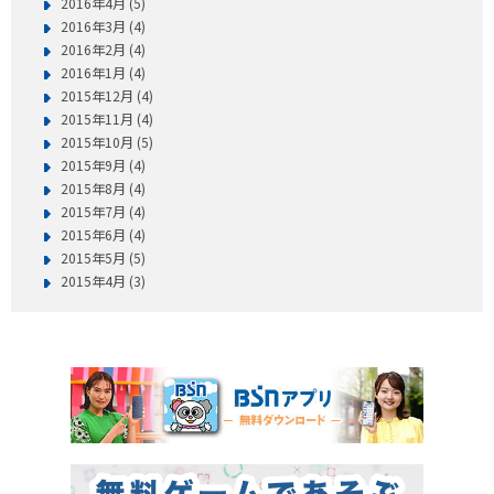
2016年4月 (5)
2016年3月 (4)
2016年2月 (4)
2016年1月 (4)
2015年12月 (4)
2015年11月 (4)
2015年10月 (5)
2015年9月 (4)
2015年8月 (4)
2015年7月 (4)
2015年6月 (4)
2015年5月 (5)
2015年4月 (3)