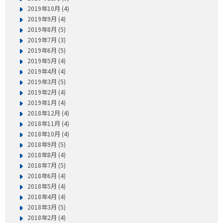
2019年10月 (4)
2019年9月 (4)
2019年8月 (5)
2019年7月 (3)
2019年6月 (5)
2019年5月 (4)
2019年4月 (4)
2019年3月 (5)
2019年2月 (4)
2019年1月 (4)
2018年12月 (4)
2018年11月 (4)
2018年10月 (4)
2018年9月 (5)
2018年8月 (4)
2018年7月 (5)
2018年6月 (4)
2018年5月 (4)
2018年4月 (4)
2018年3月 (5)
2018年2月 (4)