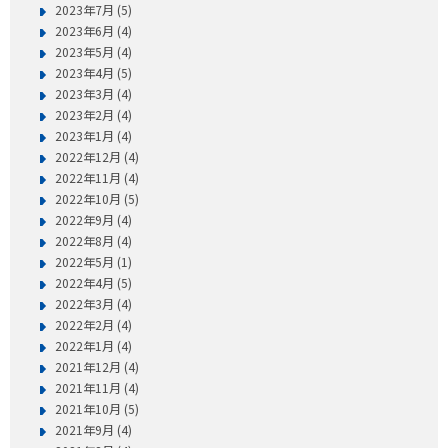
2023年7月 (5)
2023年6月 (4)
2023年5月 (4)
2023年4月 (5)
2023年3月 (4)
2023年2月 (4)
2023年1月 (4)
2022年12月 (4)
2022年11月 (4)
2022年10月 (5)
2022年9月 (4)
2022年8月 (4)
2022年5月 (1)
2022年4月 (5)
2022年3月 (4)
2022年2月 (4)
2022年1月 (4)
2021年12月 (4)
2021年11月 (4)
2021年10月 (5)
2021年9月 (4)