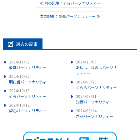
≪ 前の記事：そらパーソナリティー
次の記事：愛華パーソナリティー ≫
過去の記事
2024/11/02
2024/10/05
愛華パーソナリティー
あゆは、ゆのはパーソナ
リティー
2024/10/26
明日香パーソナリティー
2024/09/28
くららパーソナリティー
2024/10/19
そらパーソナリティー
2024/09/21
知世パーソナリティー
2024/10/12
梨心パーソナリティー
2024/09/14
六花パーソナリティー